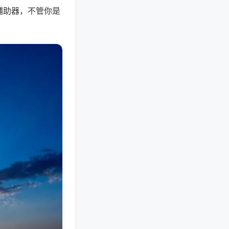
辅助器，不管你是