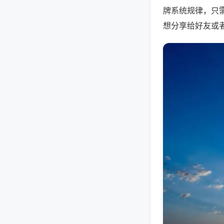
牌系统规律，只
想分享给好友或