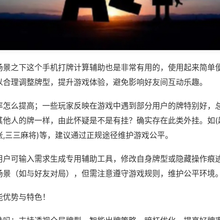
场景之下这个手机打牌计算辅助也是非常有用的，使用起来简单
以合理调整牌型，提升游戏体验，避免影响好友间互动乐趣。
率怎么提高；一些玩家反映在游戏中遇到部分用户的牌特别好，
其他人的牌一样，由此怀疑是不是有挂？确实存在此类外挂。如(
张,三三麻将)等，建议通过正规途径维护游戏公平。
用户可输入需求生成专用辅助工具，修改自身牌型或隐藏操作痕迹
场景（如与好友对局），但需注意遵守游戏规则，维护公平环境
能优势与特色！