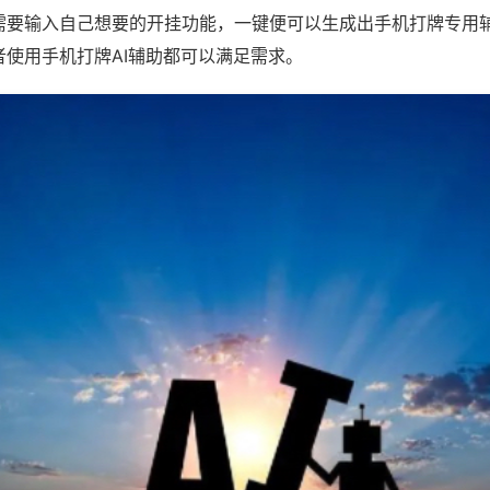
需要输入自己想要的开挂功能，一键便可以生成出手机打牌专用
者使用手机打牌AI辅助都可以满足需求。