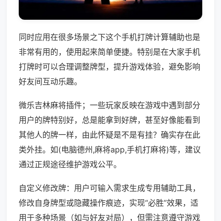
同时应用在很多场景之下这个手机打牌计算辅助也是
非常有用的，使用起来简单便捷。特别是在大家手机
打牌时可以合理调整牌型，提升游戏体验，避免影响
好友间互动乐趣。
微乐吉林麻将插件；一些玩家反映在游戏中遇到部分
用户的牌特别好，总是能拿到好牌，甚至好像能看到
其他人的牌一样，由此怀疑是不是有挂？确实存在此
类外挂。如(电脑德州,麻将app,手机打麻将)等，建议
通过正规途径维护游戏公平。
自定义修改牌：用户可输入需求生成专用辅助工具，
修改自身牌型或隐藏操作痕迹，实现“必胜”效果，适
用于多种场景（如与好友对局），但需注意遵守游戏