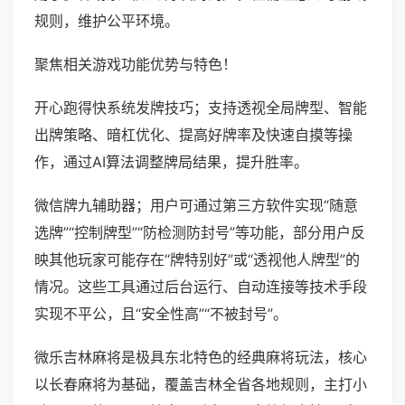
规则，维护公平环境。
聚焦相关游戏功能优势与特色！
开心跑得快系统发牌技巧；支持透视全局牌型、智能
出牌策略、暗杠优化、提高好牌率及快速自摸等操
作，通过AI算法调整牌局结果，提升胜率。
微信牌九辅助器；用户可通过第三方软件实现“随意
选牌”“控制牌型”“防检测防封号”等功能，部分用户反
映其他玩家可能存在“牌特别好”或“透视他人牌型”的
情况。这些工具通过后台运行、自动连接等技术手段
实现不平公，且“安全性高”“不被封号”。
微乐吉林麻将是极具东北特色的经典麻将玩法，核心
以长春麻将为基础，覆盖吉林全省各地规则，主打小