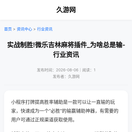
久游网
首页
>
资讯中心
>
行业资讯
实战制胜!微乐吉林麻将插件_为啥总是输-
行业资讯
发布时间：2026-08-06｜阅读：1
发布者：久游网
小程序打牌提高胜率辅助是一款可以让一直输的玩
家，快速成为一个“必胜”的输赢辅助神器，有需要的
用户可通过正规渠道获取使用。