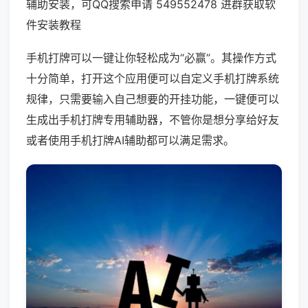
辅助安装，可QQ搜索申请 549552478 进群获取软
件安装教程
手机打牌可以一键让你轻松成为“必赢”。其操作方式
十分简单，打开这个应用便可以自定义手机打牌系统
规律，只需要输入自己想要的开挂功能，一键便可以
生成出手机打牌专用辅助器，不管你是想分享给好友
或者使用手机打牌AI辅助都可以满足需求。