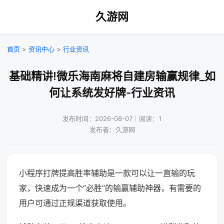
久游网
首页
>
资讯中心
>
行业资讯
基础精讲!微乐海南麻将自建房输赢规律_如
何让系统发好牌-行业资讯
发布时间：2026-08-07｜阅读：1
发布者：久游网
小程序打牌提高胜率辅助是一款可以让一直输的玩
家，快速成为一个“必胜”的输赢辅助神器，有需要的
用户可通过正规渠道获取使用。