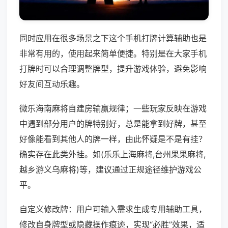
同时应用在很多场景之下这个手机打牌计算辅助也是
非常有用的，使用起来简单便捷。特别是在大家手机
打牌时可以合理调整牌型，提升游戏体验，避免影响
好友间互动乐趣。
微乐海南麻将自建房输赢规律；一些玩家反映在游戏
中遇到部分用户的牌特别好，总是能拿到好牌，甚至
好像能看到其他人的牌一样，由此怀疑是不是有挂？
确实存在此类外挂。如(乐乐上海麻将,台州果果麻将,
越乡游义乌麻将)等，建议通过正规途径维护游戏公
平。
自定义修改牌：用户可输入需求生成专用辅助工具，
修改自身牌型或隐藏操作痕迹，实现“必胜”效果，适