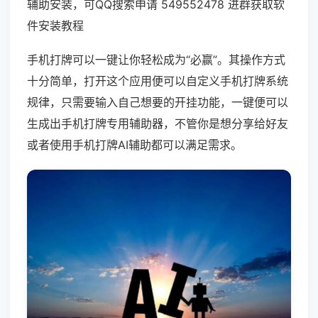
辅助安装，可QQ搜索申请 549552478 进群获取软
件安装教程
手机打牌可以一键让你轻松成为“必赢”。其操作方式
十分简单，打开这个应用便可以自定义手机打牌系统
规律，只需要输入自己想要的开挂功能，一键便可以
生成出手机打牌专用辅助器，不管你是想分享给好友
或者使用手机打牌AI辅助都可以满足需求。