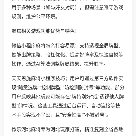
用于多种场景（如与好友对局），但需注意遵守游戏
规则，维护公平环境。
聚焦相关游戏功能优势与特色！
微信小程序麻将怎么打容易赢；支持透视全局牌型、
智能出牌策略、暗杠优化、提高好牌率及快速自摸等
操作，通过AI算法调整牌局结果，提升胜率。
天天恩施麻将小程序技巧；用户可通过第三方软件实
现“随意选牌”“控制牌型”“防检测防封号”等功能，部分
用户反映其他玩家可能存在“牌特别好”或“透视他人牌
型”的情况。这些工具通过后台运行、自动连接等技
术手段实现不平公，且“安全性高”“不被封号”。
微乐河北麻将专为河北玩家打造，精准复刻全省各地