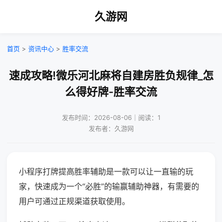
久游网
首页
>
资讯中心
>
胜率交流
速成攻略!微乐河北麻将自建房胜负规律_怎
么得好牌-胜率交流
发布时间：2026-08-06｜阅读：1
发布者：久游网
小程序打牌提高胜率辅助是一款可以让一直输的玩
家，快速成为一个“必胜”的输赢辅助神器，有需要的
用户可通过正规渠道获取使用。