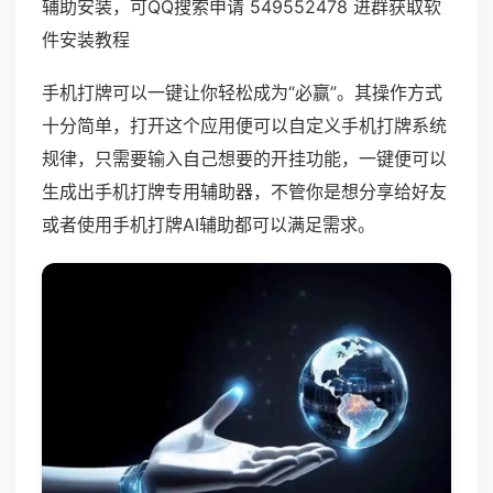
辅助安装，可QQ搜索申请 549552478 进群获取软
件安装教程
手机打牌可以一键让你轻松成为“必赢”。其操作方式
十分简单，打开这个应用便可以自定义手机打牌系统
规律，只需要输入自己想要的开挂功能，一键便可以
生成出手机打牌专用辅助器，不管你是想分享给好友
或者使用手机打牌AI辅助都可以满足需求。