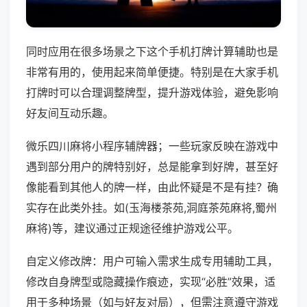
同时应用在很多场景之下这个手机打牌计算辅助也是
非常有用的，使用起来简单便捷。特别是在大家手机
打牌时可以合理调整牌型，提升游戏体验，避免影响
好友间互动乐趣。
微乐四川麻将小程序辅牌器；一些玩家反映在游戏中
遇到部分用户的牌特别好，总是能拿到好牌，甚至好
像能看到其他人的牌一样，由此怀疑是不是有挂？确
实存在此类外挂。如(玉海楼茶苑,洞庭茶苑麻将,蜀州
麻将)等，建议通过正规途径维护游戏公平。
自定义修改牌：用户可输入需求生成专用辅助工具，
修改自身牌型或隐藏操作痕迹，实现“必胜”效果，适
用于多种场景（如与好友对局），但需注意遵守游戏