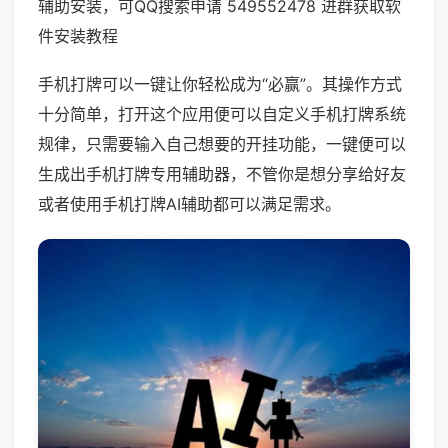
辅助安装，可QQ搜索申请 549552478 进群获取软
件安装教程
手机打牌可以一键让你轻松成为“必赢”。其操作方式
十分简单，打开这个应用便可以自定义手机打牌系统
规律，只需要输入自己想要的开挂功能，一键便可以
生成出手机打牌专用辅助器，不管你是想分享给好友
或者使用手机打牌AI辅助都可以满足需求。