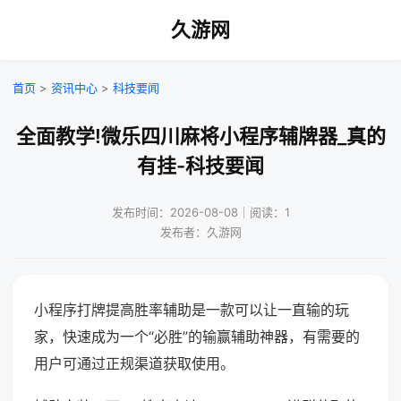
久游网
首页
>
资讯中心
>
科技要闻
全面教学!微乐四川麻将小程序辅牌器_真的
有挂-科技要闻
发布时间：2026-08-08｜阅读：1
发布者：久游网
小程序打牌提高胜率辅助是一款可以让一直输的玩
家，快速成为一个“必胜”的输赢辅助神器，有需要的
用户可通过正规渠道获取使用。