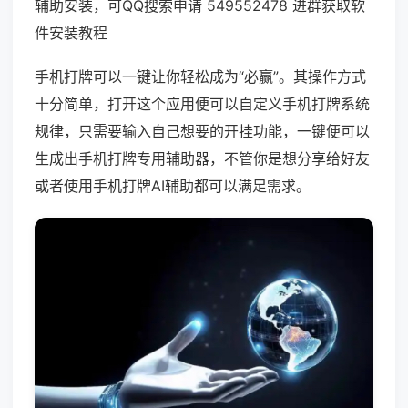
辅助安装，可QQ搜索申请 549552478 进群获取软
件安装教程
手机打牌可以一键让你轻松成为“必赢”。其操作方式
十分简单，打开这个应用便可以自定义手机打牌系统
规律，只需要输入自己想要的开挂功能，一键便可以
生成出手机打牌专用辅助器，不管你是想分享给好友
或者使用手机打牌AI辅助都可以满足需求。