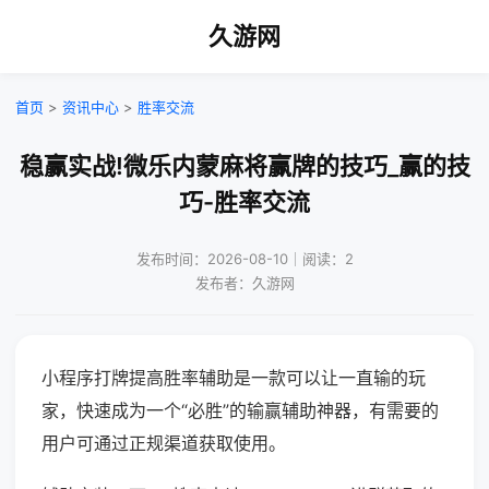
久游网
首页
>
资讯中心
>
胜率交流
稳赢实战!微乐内蒙麻将赢牌的技巧_赢的技
巧-胜率交流
发布时间：2026-08-10｜阅读：2
发布者：久游网
小程序打牌提高胜率辅助是一款可以让一直输的玩
家，快速成为一个“必胜”的输赢辅助神器，有需要的
用户可通过正规渠道获取使用。