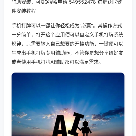
辅助安装，可QQ搜索申请 549552478 进群获取软
件安装教程
手机打牌可以一键让你轻松成为“必赢”。其操作方式
十分简单，打开这个应用便可以自定义手机打牌系统
规律，只需要输入自己想要的开挂功能，一键便可以
生成出手机打牌专用辅助器，不管你是想分享给好友
或者使用手机打牌AI辅助都可以满足需求。