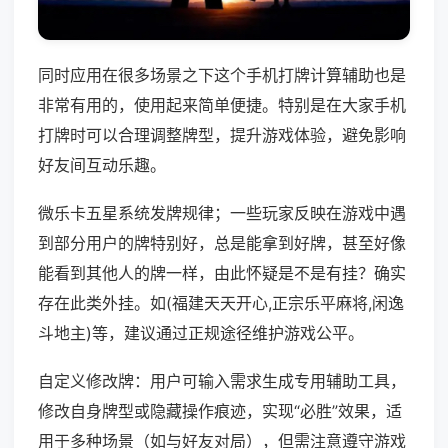
同时应用在很多场景之下这个手机打牌计算辅助也是
非常有用的，使用起来简单便捷。特别是在大家手机
打牌时可以合理调整牌型，提升游戏体验，避免影响
好友间互动乐趣。
微乐卡五星系统发牌规律；一些玩家反映在游戏中遇
到部分用户的牌特别好，总是能拿到好牌，甚至好像
能看到其他人的牌一样，由此怀疑是不是有挂？确实
存在此类外挂。如(福建天天开心,正宗乐平麻将,闲逸
斗地主)等，建议通过正规途径维护游戏公平。
自定义修改牌：用户可输入需求生成专用辅助工具，
修改自身牌型或隐藏操作痕迹，实现“必胜”效果，适
用于多种场景（如与好友对局），但需注意遵守游戏