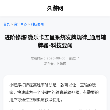
久游网
首页
>
资讯中心
>
科技要闻
进阶修炼!微乐卡五星系统发牌规律_通用辅
牌器-科技要闻
发布时间：2026-08-06｜阅读：1
发布者：久游网
小程序打牌提高胜率辅助是一款可以让一直输的玩
家，快速成为一个“必胜”的输赢辅助神器，有需要的
用户可通过正规渠道获取使用。