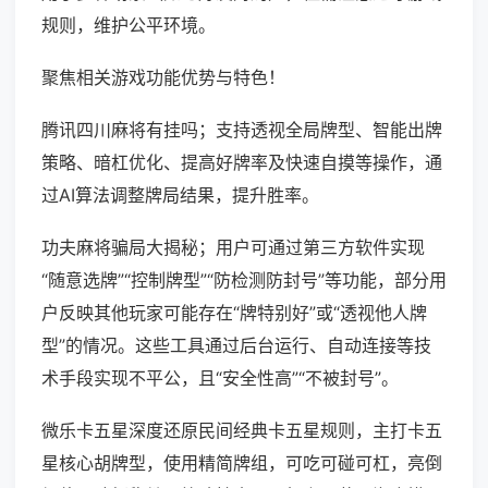
规则，维护公平环境。
聚焦相关游戏功能优势与特色！
腾讯四川麻将有挂吗；支持透视全局牌型、智能出牌
策略、暗杠优化、提高好牌率及快速自摸等操作，通
过AI算法调整牌局结果，提升胜率。
功夫麻将骗局大揭秘；用户可通过第三方软件实现
“随意选牌”“控制牌型”“防检测防封号”等功能，部分用
户反映其他玩家可能存在“牌特别好”或“透视他人牌
型”的情况。这些工具通过后台运行、自动连接等技
术手段实现不平公，且“安全性高”“不被封号”。
微乐卡五星深度还原民间经典卡五星规则，主打卡五
星核心胡牌型，使用精简牌组，可吃可碰可杠，亮倒