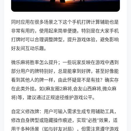
同时应用在很多场景之下这个手机打牌计算辅助也是
非常有用的，使用起来简单便捷。特别是在大家手机
打牌时可以合理调整牌型，提升游戏体验，避免影响
好友间互动乐趣。
微乐麻将胜率怎么提升；一些玩家反映在游戏中遇到
部分用户的牌特别好，总是能拿到好牌，甚至好像能
看到其他人的牌一样，由此怀疑是不是有挂？确实存
在此类外挂。如(麻友圈2麻将,会友山西麻将,微众麻
将)等，建议通过正规途径维护游戏公平。
自定义修改牌：用户可输入需求生成专用辅助工具，
修改自身牌型或隐藏操作痕迹，实现“必胜”效果，适
用于多种场景（如与好友对局），但需注意遵守游戏