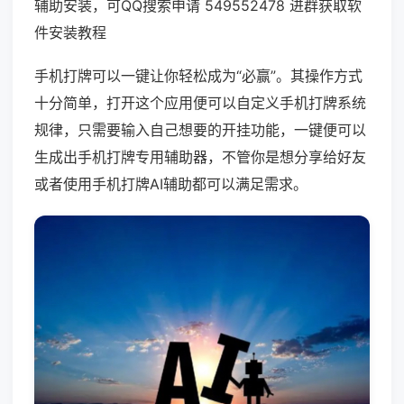
辅助安装，可QQ搜索申请 549552478 进群获取软
件安装教程
手机打牌可以一键让你轻松成为“必赢”。其操作方式
十分简单，打开这个应用便可以自定义手机打牌系统
规律，只需要输入自己想要的开挂功能，一键便可以
生成出手机打牌专用辅助器，不管你是想分享给好友
或者使用手机打牌AI辅助都可以满足需求。