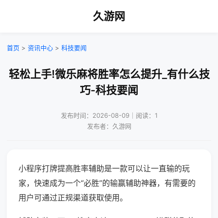
久游网
首页
>
资讯中心
>
科技要闻
轻松上手!微乐麻将胜率怎么提升_有什么技
巧-科技要闻
发布时间：2026-08-09｜阅读：1
发布者：久游网
小程序打牌提高胜率辅助是一款可以让一直输的玩
家，快速成为一个“必胜”的输赢辅助神器，有需要的
用户可通过正规渠道获取使用。