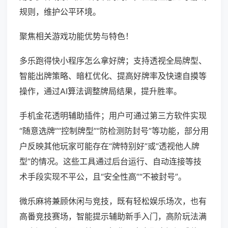
规则，维护公平环境。
聚焦相关游戏功能优势与特色！
多乐跑得快小程序怎么拿好牌；支持透视全局牌型、
智能出牌策略、暗杠优化、提高好牌率及快速自摸等
操作，通过AI算法调整牌局结果，提升胜率。
手机金花透明辅助插件；用户可通过第三方软件实现
“随意选牌”“控制牌型”“防检测防封号”等功能，部分用
户反映其他玩家可能存在“牌特别好”或“透视他人牌
型”的情况。这些工具通过后台运行、自动连接等技
术手段实现不平公，且“安全性高”“不被封号”。
微乐麻将兼顾休闲与竞技，既有轻松娱乐场次，也有
高番竞技赛场，智能提示辅助新手入门，高阶玩法满