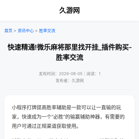
久游网
首页
>
资讯中心
>
胜率交流
快速精通!微乐麻将那里找开挂_插件购买-
胜率交流
发布时间：2026-08-05｜阅读：1
发布者：久游网
小程序打牌提高胜率辅助是一款可以让一直输的玩
家，快速成为一个“必胜”的输赢辅助神器，有需要的
用户可通过正规渠道获取使用。