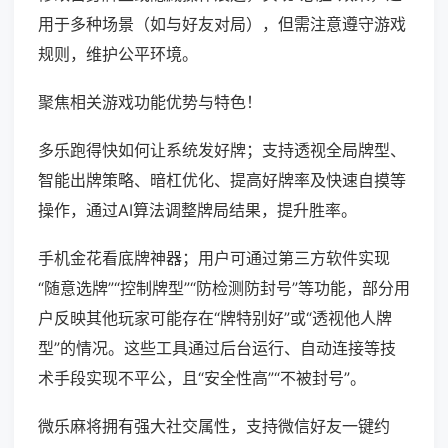
用于多种场景（如与好友对局），但需注意遵守游戏
规则，维护公平环境。
聚焦相关游戏功能优势与特色！
多乐跑得快如何让系统发好牌；支持透视全局牌型、
智能出牌策略、暗杠优化、提高好牌率及快速自摸等
操作，通过AI算法调整牌局结果，提升胜率。
手机金花看底牌神器；用户可通过第三方软件实现
“随意选牌”“控制牌型”“防检测防封号”等功能，部分用
户反映其他玩家可能存在“牌特别好”或“透视他人牌
型”的情况。这些工具通过后台运行、自动连接等技
术手段实现不平公，且“安全性高”“不被封号”。
微乐麻将拥有强大社交属性，支持微信好友一键约