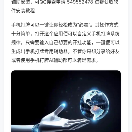
辅助安装，可QQ搜索申请 549552478 进群获取软
件安装教程
手机打牌可以一键让你轻松成为“必赢”。其操作方式
十分简单，打开这个应用便可以自定义手机打牌系统
规律，只需要输入自己想要的开挂功能，一键便可以
生成出手机打牌专用辅助器，不管你是想分享给好友
或者使用手机打牌AI辅助都可以满足需求。