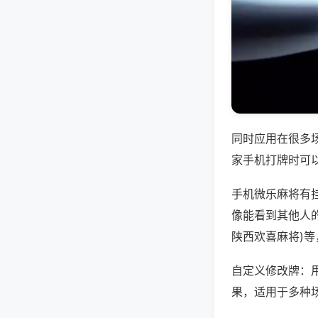
同时应用在很多
家手机打牌时可
手机微乐麻将有
像能看到其他人的
陕西欢喜麻将)
自定义修改牌：
果，适用于多种