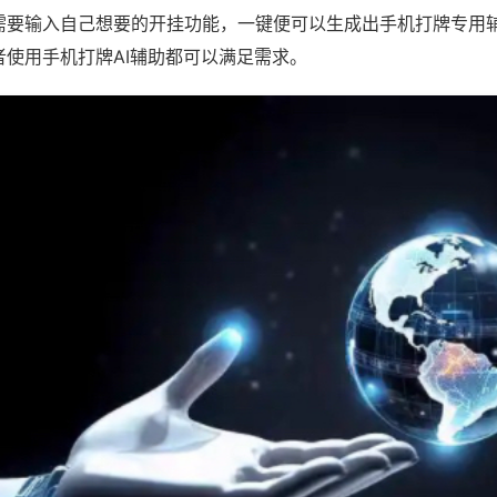
需要输入自己想要的开挂功能，一键便可以生成出手机打牌专用
者使用手机打牌AI辅助都可以满足需求。