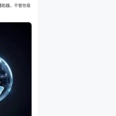
辅助器，不管你是