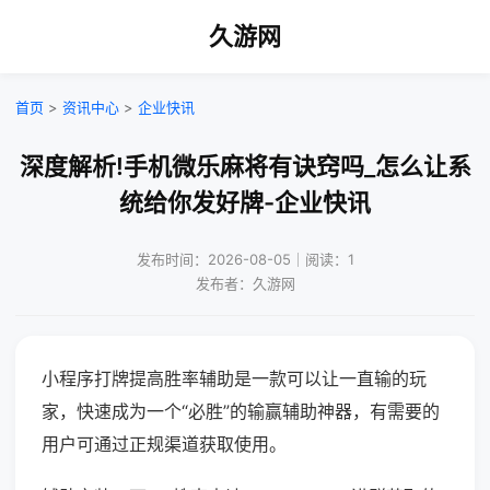
久游网
首页
>
资讯中心
>
企业快讯
深度解析!手机微乐麻将有诀窍吗_怎么让系
统给你发好牌-企业快讯
发布时间：2026-08-05｜阅读：1
发布者：久游网
小程序打牌提高胜率辅助是一款可以让一直输的玩
家，快速成为一个“必胜”的输赢辅助神器，有需要的
用户可通过正规渠道获取使用。