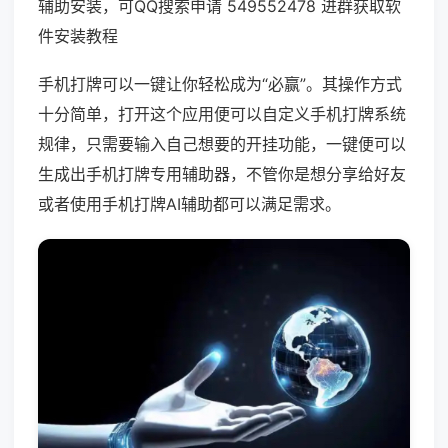
辅助安装，可QQ搜索申请 549552478 进群获取软
件安装教程
手机打牌可以一键让你轻松成为“必赢”。其操作方式
十分简单，打开这个应用便可以自定义手机打牌系统
规律，只需要输入自己想要的开挂功能，一键便可以
生成出手机打牌专用辅助器，不管你是想分享给好友
或者使用手机打牌AI辅助都可以满足需求。