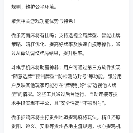
规则，维护公平环境。
聚焦相关游戏功能优势与特色！
微乐河南麻将有挂吗；支持透视全局牌型、智能出牌
策略、暗杠优化、提高好牌率及快速自摸等操作，通
过AI算法调整牌局结果，提升胜率。
斗棋手机麻将助赢神器；用户可通过第三方软件实现
“随意选牌”“控制牌型”“防检测防封号”等功能，部分用
户反映其他玩家可能存在“牌特别好”或“透视他人牌
型”的情况。这些工具通过后台运行、自动连接等技
术手段实现不平公，且“安全性高”“不被封号”。
微乐捉鸡麻将主打贵州地道捉鸡麻将玩法，精准还原
贵阳、遵义、安顺等贵州各地主流规则，核心捉鸡机