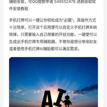
辅助安装，可QQ搜索申请 549552478 进群获取软
件安装教程
手机打牌可以一键让你轻松成为“必赢”。其操作方式
十分简单，打开这个应用便可以自定义手机打牌系统
规律，只需要输入自己想要的开挂功能，一键便可以
生成出手机打牌专用辅助器，不管你是想分享给好友
或者使用手机打牌AI辅助都可以满足需求。