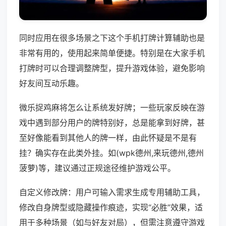
同时应用在很多场景之下这个手机打牌计算辅助也是
非常有用的，使用起来简单便捷。特别是在大家手机
打牌时可以合理调整牌型，提升游戏体验，避免影响
好友间互动乐趣。
微乐捉鸡麻将怎么让系统发好牌；一些玩家反映在游
戏中遇到部分用户的牌特别好，总是能拿到好牌，甚
至好像能看到其他人的牌一样，由此怀疑是不是有
挂？确实存在此类外挂。如(wpk德州,来玩德州,德州
菠萝)等，建议通过正规途径维护游戏公平。
自定义修改牌：用户可输入需求生成专用辅助工具，
修改自身牌型或隐藏操作痕迹，实现“必胜”效果，适
用于多种场景（如与好友对局），但需注意遵守游戏