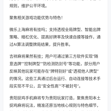
规则，维护公平环境。
聚焦相关游戏功能优势与特色！
微乐上海麻将有挂吗；支持透视全局牌型、智能出牌
策略、暗杠优化、提高好牌率及快速自摸等操作，通
过AI算法调整牌局结果，提升胜率。
吉祥麻将果然有挂；用户可通过第三方软件实现“随
意选牌”“控制牌型”“防检测防封号”等功能，部分用户
反映其他玩家可能存在“牌特别好”或“透视他人牌型”
的情况。这些工具通过后台运行、自动连接等技术手
段实现不平公，且“安全性高”“不被封号”。
贵阳捉鸡手机麻将专为贵阳玩家打造，聚焦贵阳本土
捉鸡麻将玩法，精准还原当地核心规则与特色细节，