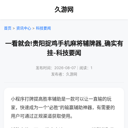
久游网
首页
>
资讯中心
>
科技要闻
一看就会!贵阳捉鸡手机麻将辅牌器_确实有
挂-科技要闻
发布时间：2026-08-07｜阅读：1
发布者：久游网
小程序打牌提高胜率辅助是一款可以让一直输的玩
家，快速成为一个“必胜”的输赢辅助神器，有需要的
用户可通过正规渠道获取使用。