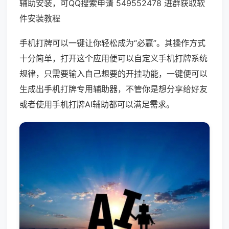
辅助安装，可QQ搜索申请 549552478 进群获取软
件安装教程
手机打牌可以一键让你轻松成为“必赢”。其操作方式
十分简单，打开这个应用便可以自定义手机打牌系统
规律，只需要输入自己想要的开挂功能，一键便可以
生成出手机打牌专用辅助器，不管你是想分享给好友
或者使用手机打牌AI辅助都可以满足需求。