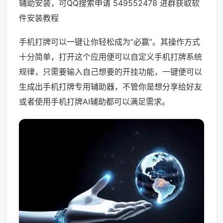
辅助安装，可QQ搜索申请 549552478 进群获取软
件安装教程
手机打牌可以一键让你轻松成为“必赢”。其操作方式
十分简单，打开这个应用便可以自定义手机打牌系统
规律，只需要输入自己想要的开挂功能，一键便可以
生成出手机打牌专用辅助器，不管你是想分享给好友
或者使用手机打牌AI辅助都可以满足需求。