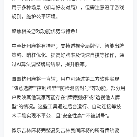
用于多种场景（如与好友对局），但需注意遵守游戏
规则，维护公平环境。
聚焦相关游戏功能优势与特色！
中至抚州麻将有挂吗；支持透视全局牌型、智能出牌
策略、暗杠优化、提高好牌率及快速自摸等操作，通
过AI算法调整牌局结果，提升胜率。
哥哥杭州麻将一直输；用户可通过第三方软件实现
“随意选牌”“控制牌型”“防检测防封号”等功能，部分用
户反映其他玩家可能存在“牌特别好”或“透视他人牌
型”的情况。这些工具通过后台运行、自动连接等技
术手段实现不平公，且“安全性高”“不被封号”。
微乐吉林麻将完整复刻吉林民间麻将的所有传统要