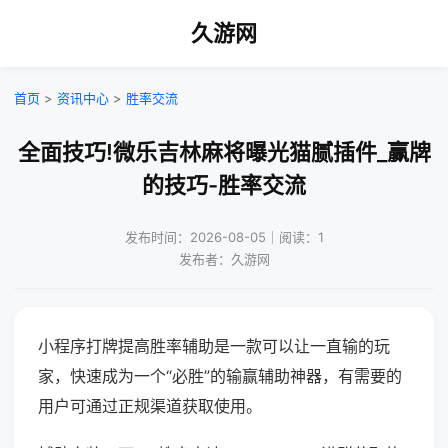
久游网
首页
>
资讯中心
>
胜率交流
全面技巧!微乐吉林麻将曝光猫腻插件_赢牌
的技巧-胜率交流
发布时间：2026-08-05｜阅读：1
发布者：久游网
小程序打牌提高胜率辅助是一款可以让一直输的玩
家，快速成为一个“必胜”的输赢辅助神器，有需要的
用户可通过正规渠道获取使用。