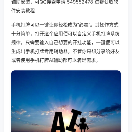
辅助安装，可QQ搜索申请 549552478 进群获取软
件安装教程
手机打牌可以一键让你轻松成为“必赢”。其操作方式
十分简单，打开这个应用便可以自定义手机打牌系统
规律，只需要输入自己想要的开挂功能，一键便可以
生成出手机打牌专用辅助器，不管你是想分享给好友
或者使用手机打牌AI辅助都可以满足需求。