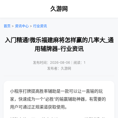
久游网
首页
>
资讯中心
>
行业资讯
入门精通!微乐福建麻将怎样赢的几率大_通
用辅牌器-行业资讯
发布时间：2026-08-06｜阅读：1
发布者：久游网
小程序打牌提高胜率辅助是一款可以让一直输的玩
家，快速成为一个“必胜”的输赢辅助神器，有需要的
用户可通过正规渠道获取使用。