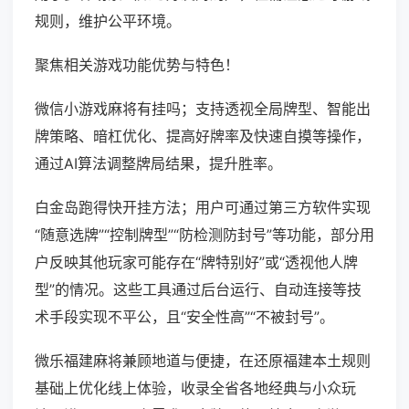
规则，维护公平环境。
聚焦相关游戏功能优势与特色！
微信小游戏麻将有挂吗；支持透视全局牌型、智能出
牌策略、暗杠优化、提高好牌率及快速自摸等操作，
通过AI算法调整牌局结果，提升胜率。
白金岛跑得快开挂方法；用户可通过第三方软件实现
“随意选牌”“控制牌型”“防检测防封号”等功能，部分用
户反映其他玩家可能存在“牌特别好”或“透视他人牌
型”的情况。这些工具通过后台运行、自动连接等技
术手段实现不平公，且“安全性高”“不被封号”。
微乐福建麻将兼顾地道与便捷，在还原福建本土规则
基础上优化线上体验，收录全省各地经典与小众玩