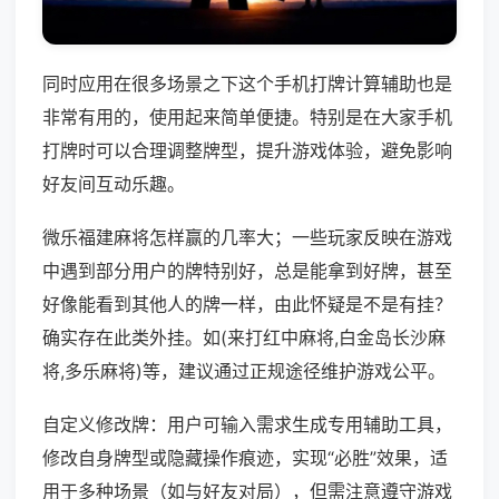
同时应用在很多场景之下这个手机打牌计算辅助也是
非常有用的，使用起来简单便捷。特别是在大家手机
打牌时可以合理调整牌型，提升游戏体验，避免影响
好友间互动乐趣。
微乐福建麻将怎样赢的几率大；一些玩家反映在游戏
中遇到部分用户的牌特别好，总是能拿到好牌，甚至
好像能看到其他人的牌一样，由此怀疑是不是有挂？
确实存在此类外挂。如(来打红中麻将,白金岛长沙麻
将,多乐麻将)等，建议通过正规途径维护游戏公平。
自定义修改牌：用户可输入需求生成专用辅助工具，
修改自身牌型或隐藏操作痕迹，实现“必胜”效果，适
用于多种场景（如与好友对局），但需注意遵守游戏