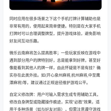
同时应用在很多场景之下这个手机打牌计算辅助也是
非常有用的，使用起来简单便捷。特别是在大家手机
打牌时可以合理调整牌型，提升游戏体验，避免影响
好友间互动乐趣。
微乐云南麻将怎么提高胜率；一些玩家反映在游戏中
遇到部分用户的牌特别好，总是能拿到好牌，甚至好
像能看到其他人的牌一样，由此怀疑是不是有挂？确
实存在此类外挂。如(开心泉州麻将,杭州麻将,中至鹰
潭麻将)等，建议通过正规途径维护游戏公平。
自定义修改牌：用户可输入需求生成专用辅助工具，
修改自身牌型或隐藏操作痕迹，实现“必胜”效果，适
用于多种场景（如与好友对局），但需注意遵守游戏