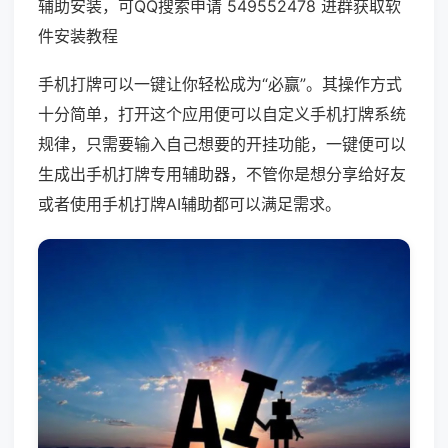
辅助安装，可QQ搜索申请 549552478 进群获取软
件安装教程
手机打牌可以一键让你轻松成为“必赢”。其操作方式
十分简单，打开这个应用便可以自定义手机打牌系统
规律，只需要输入自己想要的开挂功能，一键便可以
生成出手机打牌专用辅助器，不管你是想分享给好友
或者使用手机打牌AI辅助都可以满足需求。