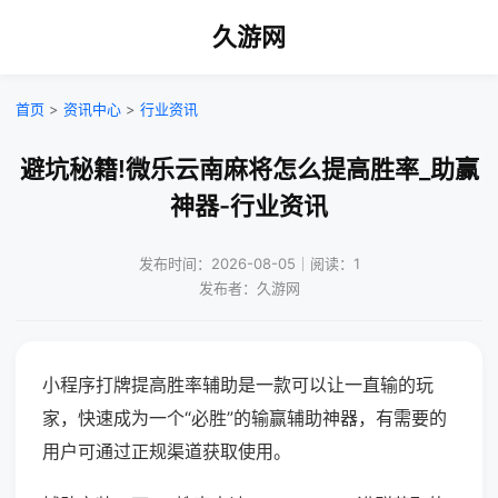
久游网
首页
>
资讯中心
>
行业资讯
避坑秘籍!微乐云南麻将怎么提高胜率_助赢
神器-行业资讯
发布时间：2026-08-05｜阅读：1
发布者：久游网
小程序打牌提高胜率辅助是一款可以让一直输的玩
家，快速成为一个“必胜”的输赢辅助神器，有需要的
用户可通过正规渠道获取使用。