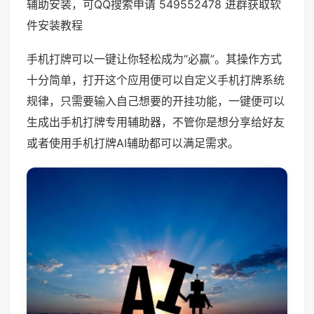
辅助安装，可QQ搜索申请 549552478 进群获取软
件安装教程
手机打牌可以一键让你轻松成为“必赢”。其操作方式
十分简单，打开这个应用便可以自定义手机打牌系统
规律，只需要输入自己想要的开挂功能，一键便可以
生成出手机打牌专用辅助器，不管你是想分享给好友
或者使用手机打牌AI辅助都可以满足需求。