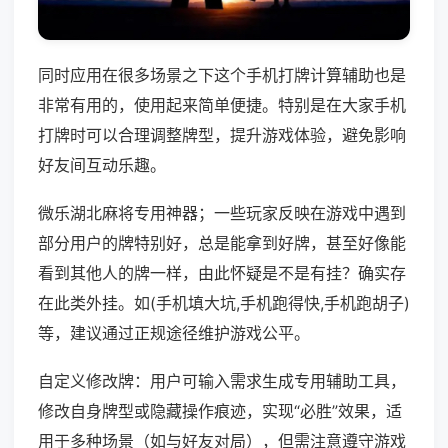
同时应用在很多场景之下这个手机打牌计算辅助也是
非常有用的，使用起来简单便捷。特别是在大家手机
打牌时可以合理调整牌型，提升游戏体验，避免影响
好友间互动乐趣。
微乐湖北麻将专用神器；一些玩家反映在游戏中遇到
部分用户的牌特别好，总是能拿到好牌，甚至好像能
看到其他人的牌一样，由此怀疑是不是有挂？确实存
在此类外挂。如(手机填大坑,手机跑得快,手机跑胡子)
等，建议通过正规途径维护游戏公平。
自定义修改牌：用户可输入需求生成专用辅助工具，
修改自身牌型或隐藏操作痕迹，实现“必胜”效果，适
用于多种场景（如与好友对局），但需注意遵守游戏