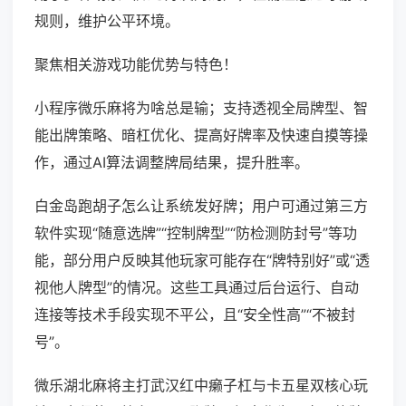
规则，维护公平环境。
聚焦相关游戏功能优势与特色！
小程序微乐麻将为啥总是输；支持透视全局牌型、智
能出牌策略、暗杠优化、提高好牌率及快速自摸等操
作，通过AI算法调整牌局结果，提升胜率。
白金岛跑胡子怎么让系统发好牌；用户可通过第三方
软件实现“随意选牌”“控制牌型”“防检测防封号”等功
能，部分用户反映其他玩家可能存在“牌特别好”或“透
视他人牌型”的情况。这些工具通过后台运行、自动
连接等技术手段实现不平公，且“安全性高”“不被封
号”。
微乐湖北麻将主打武汉红中癞子杠与卡五星双核心玩