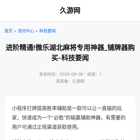
久游网
首页
>
资讯中心
>
科技要闻
进阶精通!微乐湖北麻将专用神器_铺牌器购
买-科技要闻
发布时间：2026-08-08｜阅读：1
发布者：久游网
小程序打牌提高胜率辅助是一款可以让一直输的玩
家，快速成为一个“必胜”的输赢辅助神器，有需要的
用户可通过正规渠道获取使用。