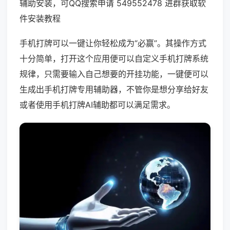
辅助安装，可QQ搜索申请 549552478 进群获取软
件安装教程
手机打牌可以一键让你轻松成为“必赢”。其操作方式
十分简单，打开这个应用便可以自定义手机打牌系统
规律，只需要输入自己想要的开挂功能，一键便可以
生成出手机打牌专用辅助器，不管你是想分享给好友
或者使用手机打牌AI辅助都可以满足需求。