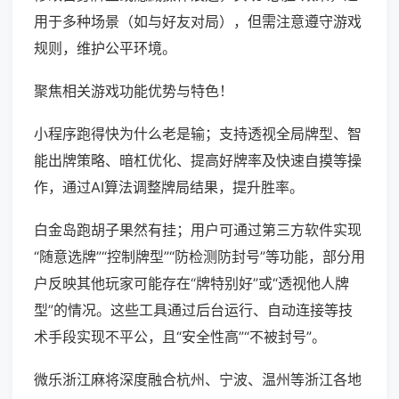
用于多种场景（如与好友对局），但需注意遵守游戏
规则，维护公平环境。
聚焦相关游戏功能优势与特色！
小程序跑得快为什么老是输；支持透视全局牌型、智
能出牌策略、暗杠优化、提高好牌率及快速自摸等操
作，通过AI算法调整牌局结果，提升胜率。
白金岛跑胡子果然有挂；用户可通过第三方软件实现
“随意选牌”“控制牌型”“防检测防封号”等功能，部分用
户反映其他玩家可能存在“牌特别好”或“透视他人牌
型”的情况。这些工具通过后台运行、自动连接等技
术手段实现不平公，且“安全性高”“不被封号”。
微乐浙江麻将深度融合杭州、宁波、温州等浙江各地