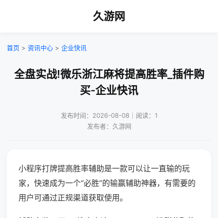
久游网
首页
>
资讯中心
>
企业快讯
全盘实战!微乐浙江麻将提高胜率_插件购
买-企业快讯
发布时间：2026-08-08｜阅读：1
发布者：久游网
小程序打牌提高胜率辅助是一款可以让一直输的玩
家，快速成为一个“必胜”的输赢辅助神器，有需要的
用户可通过正规渠道获取使用。