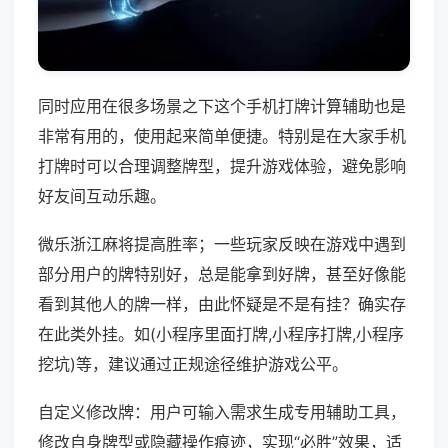
同时应用在很多场景之下这个手机打牌计算辅助也是
非常有用的，使用起来简单便捷。特别是在大家手机
打牌时可以合理调整牌型，提升游戏体验，避免影响
好友间互动乐趣。
微乐浙江麻将提高胜率；一些玩家反映在游戏中遇到
部分用户的牌特别好，总是能拿到好牌，甚至好像能
看到其他人的牌一样，由此怀疑是不是有挂？确实存
在此类外挂。如(小程序里面打牌,小程序打牌,小程序
挖坑)等，建议通过正规途径维护游戏公平。
自定义修改牌：用户可输入需求生成专用辅助工具，
修改自身牌型或隐藏操作痕迹，实现“必胜”效果，适