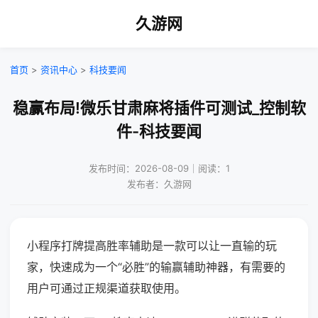
久游网
首页
>
资讯中心
>
科技要闻
稳赢布局!微乐甘肃麻将插件可测试_控制软
件-科技要闻
发布时间：2026-08-09｜阅读：1
发布者：久游网
小程序打牌提高胜率辅助是一款可以让一直输的玩
家，快速成为一个“必胜”的输赢辅助神器，有需要的
用户可通过正规渠道获取使用。