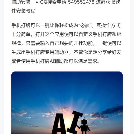
辅助安装，可QQ搜索申请 549552478 进群获取软
件安装教程
手机打牌可以一键让你轻松成为“必赢”。其操作方式
十分简单，打开这个应用便可以自定义手机打牌系统
规律，只需要输入自己想要的开挂功能，一键便可以
生成出手机打牌专用辅助器，不管你是想分享给好友
或者使用手机打牌AI辅助都可以满足需求。