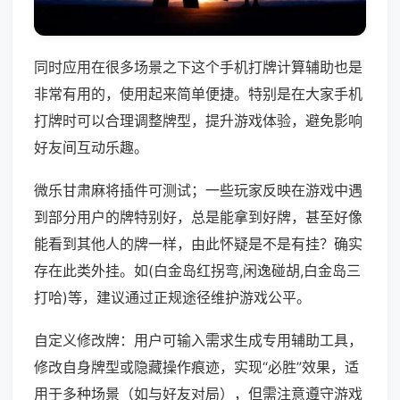
同时应用在很多场景之下这个手机打牌计算辅助也是
非常有用的，使用起来简单便捷。特别是在大家手机
打牌时可以合理调整牌型，提升游戏体验，避免影响
好友间互动乐趣。
微乐甘肃麻将插件可测试；一些玩家反映在游戏中遇
到部分用户的牌特别好，总是能拿到好牌，甚至好像
能看到其他人的牌一样，由此怀疑是不是有挂？确实
存在此类外挂。如(白金岛红拐弯,闲逸碰胡,白金岛三
打哈)等，建议通过正规途径维护游戏公平。
自定义修改牌：用户可输入需求生成专用辅助工具，
修改自身牌型或隐藏操作痕迹，实现“必胜”效果，适
用于多种场景（如与好友对局），但需注意遵守游戏