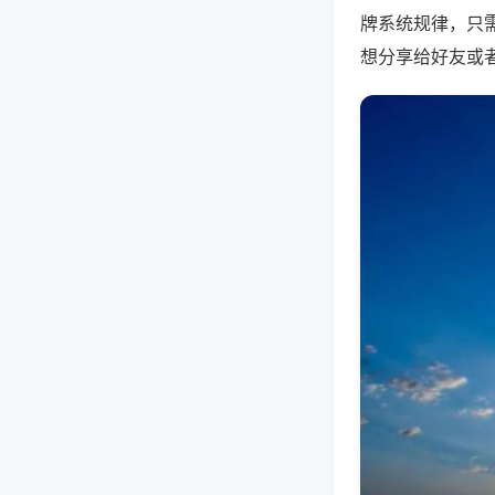
牌系统规律，只
想分享给好友或