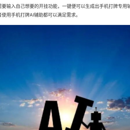
需要输入自己想要的开挂功能，一键便可以生成出手机打牌专用
者使用手机打牌AI辅助都可以满足需求。