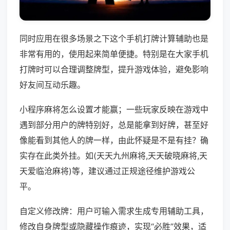
同时应用在很多场景之下这个手机打牌计算辅助也是
非常有用的，使用起来简单便捷。特别是在大家手机
打牌时可以合理调整牌型，提升游戏体验，避免影响
好友间互动乐趣。
小程序麻将怎么设置才能赢；一些玩家反映在游戏中
遇到部分用户的牌特别好，总是能拿到好牌，甚至好
像能看到其他人的牌一样，由此怀疑是不是有挂？确
实存在此类外挂。如(天天九州麻将,天天破晓麻将,天
天爱临沧麻将)等，建议通过正规途径维护游戏公
平。
自定义修改牌：用户可输入需求生成专用辅助工具，
修改自身牌型或隐藏操作痕迹，实现“必胜”效果，适