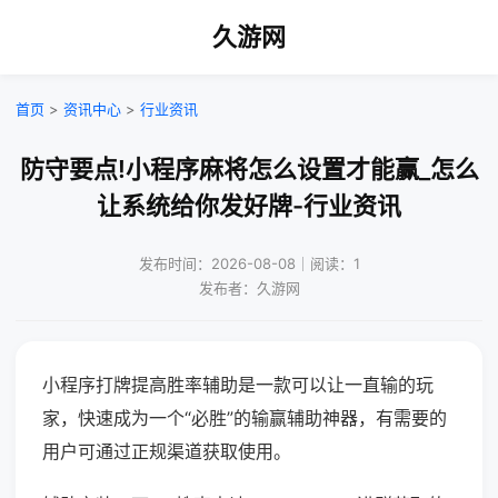
久游网
首页
>
资讯中心
>
行业资讯
防守要点!小程序麻将怎么设置才能赢_怎么
让系统给你发好牌-行业资讯
发布时间：2026-08-08｜阅读：1
发布者：久游网
小程序打牌提高胜率辅助是一款可以让一直输的玩
家，快速成为一个“必胜”的输赢辅助神器，有需要的
用户可通过正规渠道获取使用。