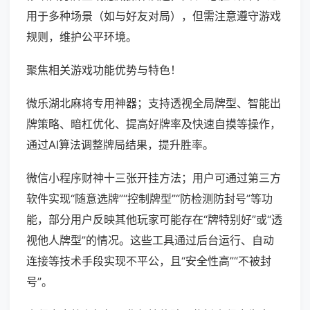
用于多种场景（如与好友对局），但需注意遵守游戏
规则，维护公平环境。
聚焦相关游戏功能优势与特色！
微乐湖北麻将专用神器；支持透视全局牌型、智能出
牌策略、暗杠优化、提高好牌率及快速自摸等操作，
通过AI算法调整牌局结果，提升胜率。
微信小程序财神十三张开挂方法；用户可通过第三方
软件实现“随意选牌”“控制牌型”“防检测防封号”等功
能，部分用户反映其他玩家可能存在“牌特别好”或“透
视他人牌型”的情况。这些工具通过后台运行、自动
连接等技术手段实现不平公，且“安全性高”“不被封
号”。