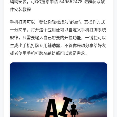
辅助安装，可QQ搜索申请 549552478 进群获取软
件安装教程
手机打牌可以一键让你轻松成为“必赢”。其操作方式
十分简单，打开这个应用便可以自定义手机打牌系统
规律，只需要输入自己想要的开挂功能，一键便可以
生成出手机打牌专用辅助器，不管你是想分享给好友
或者使用手机打牌AI辅助都可以满足需求。