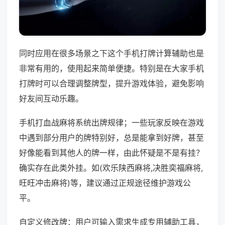
同时应用在很多场景之下这个手机打牌计算辅助也是
非常有用的，使用起来简单便捷。特别是在大家手机
打牌时可以合理调整牌型，提升游戏体验，避免影响
好友间互动乐趣。
手机打血战麻将系统出牌规律；一些玩家反映在游戏
中遇到部分用户的牌特别好，总是能拿到好牌，甚至
好像能看到其他人的牌一样，由此怀疑是不是有挂？
确实存在此类外挂。如(欢乐陕西麻将,决胜奕福麻将,
旺旺冲击麻将)等，建议通过正规途径维护游戏公
平。
自定义修改牌：用户可输入需求生成专用辅助工具，