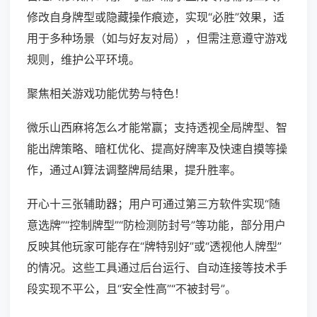
修改自身牌型或隐藏操作痕迹，实现“必胜”效果，适
用于多种场景（如与好友对局），但需注意遵守游戏
规则，维护公平环境。
聚焦相关游戏功能优势与特色！
微乐山西麻将怎么才能常赢；支持透视全局牌型、智
能出牌策略、暗杠优化、提高好牌率及快速自摸等操
作，通过AI算法调整牌局结果，提升胜率。
开心十三张辅助器；用户可通过第三方软件实现“随
意选牌”“控制牌型”“防检测防封号”等功能，部分用户
反映其他玩家可能存在“牌特别好”或“透视他人牌型”
的情况。这些工具通过后台运行、自动连接等技术手
段实现不平公，且“安全性高”“不被封号”。