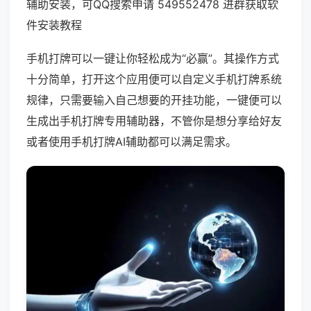
辅助安装，可QQ搜索申请 549552478 进群获取软
件安装教程
手机打牌可以一键让你轻松成为“必赢”。其操作方式
十分简单，打开这个应用便可以自定义手机打牌系统
规律，只需要输入自己想要的开挂功能，一键便可以
生成出手机打牌专用辅助器，不管你是想分享给好友
或者使用手机打牌AI辅助都可以满足需求。