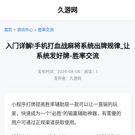
久游网
首页
>
资讯中心
>
胜率交流
入门详解!手机打血战麻将系统出牌规律_让
系统发好牌-胜率交流
发布时间：2026-08-08｜阅读：1
发布者：久游网
小程序打牌提高胜率辅助是一款可以让一直输的玩
家，快速成为一个“必胜”的输赢辅助神器，有需要的
用户可通过正规渠道获取使用。