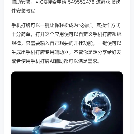
辅助安装，可QQ搜索申请 549552478 进群获取软
件安装教程
手机打牌可以一键让你轻松成为“必赢”。其操作方式
十分简单，打开这个应用便可以自定义手机打牌系统
规律，只需要输入自己想要的开挂功能，一键便可以
生成出手机打牌专用辅助器，不管你是想分享给好友
或者使用手机打牌AI辅助都可以满足需求。