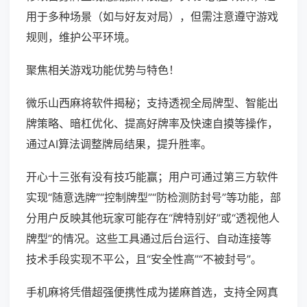
用于多种场景（如与好友对局），但需注意遵守游戏
规则，维护公平环境。
聚焦相关游戏功能优势与特色！
微乐山西麻将软件揭秘；支持透视全局牌型、智能出
牌策略、暗杠优化、提高好牌率及快速自摸等操作，
通过AI算法调整牌局结果，提升胜率。
开心十三张有没有技巧能赢；用户可通过第三方软件
实现“随意选牌”“控制牌型”“防检测防封号”等功能，部
分用户反映其他玩家可能存在“牌特别好”或“透视他人
牌型”的情况。这些工具通过后台运行、自动连接等
技术手段实现不平公，且“安全性高”“不被封号”。
手机麻将凭借超强便携性成为搓麻首选，支持全网真