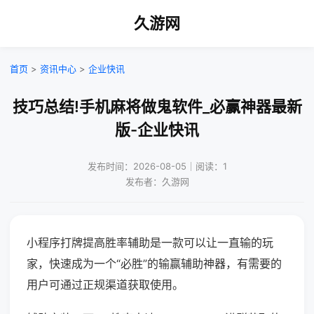
久游网
首页
>
资讯中心
>
企业快讯
技巧总结!手机麻将做鬼软件_必赢神器最新
版-企业快讯
发布时间：2026-08-05｜阅读：1
发布者：久游网
小程序打牌提高胜率辅助是一款可以让一直输的玩
家，快速成为一个“必胜”的输赢辅助神器，有需要的
用户可通过正规渠道获取使用。