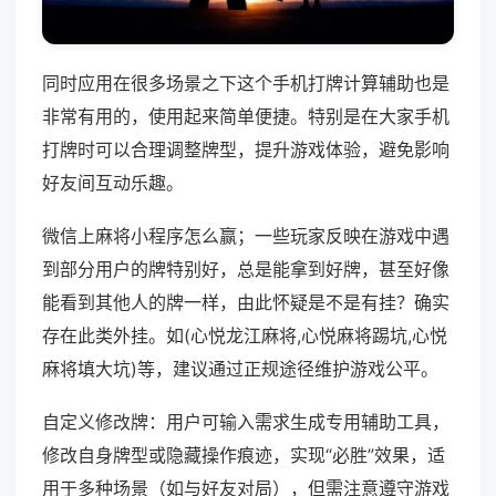
同时应用在很多场景之下这个手机打牌计算辅助也是
非常有用的，使用起来简单便捷。特别是在大家手机
打牌时可以合理调整牌型，提升游戏体验，避免影响
好友间互动乐趣。
微信上麻将小程序怎么赢；一些玩家反映在游戏中遇
到部分用户的牌特别好，总是能拿到好牌，甚至好像
能看到其他人的牌一样，由此怀疑是不是有挂？确实
存在此类外挂。如(心悦龙江麻将,心悦麻将踢坑,心悦
麻将填大坑)等，建议通过正规途径维护游戏公平。
自定义修改牌：用户可输入需求生成专用辅助工具，
修改自身牌型或隐藏操作痕迹，实现“必胜”效果，适
用于多种场景（如与好友对局），但需注意遵守游戏