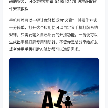
辅助安装，可QQ搜索申请 549552478 进群获取软
件安装教程
手机打牌可以一键让你轻松成为“必赢”。其操作方式
十分简单，打开这个应用便可以自定义手机打牌系统
规律，只需要输入自己想要的开挂功能，一键便可以
生成出手机打牌专用辅助器，不管你是想分享给好友
或者使用手机打牌AI辅助都可以满足需求。