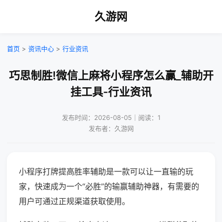
久游网
首页
>
资讯中心
>
行业资讯
巧思制胜!微信上麻将小程序怎么赢_辅助开
挂工具-行业资讯
发布时间：2026-08-05｜阅读：1
发布者：久游网
小程序打牌提高胜率辅助是一款可以让一直输的玩
家，快速成为一个“必胜”的输赢辅助神器，有需要的
用户可通过正规渠道获取使用。