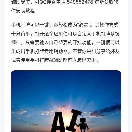
辅助安装，可QQ搜索申请 549552478 进群获取软
件安装教程
手机打牌可以一键让你轻松成为“必赢”。其操作方式
十分简单，打开这个应用便可以自定义手机打牌系统
规律，只需要输入自己想要的开挂功能，一键便可以
生成出手机打牌专用辅助器，不管你是想分享给好友
或者使用手机打牌AI辅助都可以满足需求。