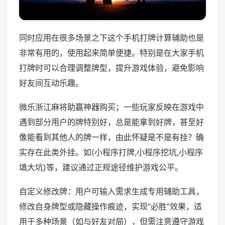
同时应用在很多场景之下这个手机打牌计算辅助也是
非常有用的，使用起来简单便捷。特别是在大家手机
打牌时可以合理调整牌型，提升游戏体验，避免影响
好友间互动乐趣。
微乐浙江麻将助赢神器购买；一些玩家反映在游戏中
遇到部分用户的牌特别好，总是能拿到好牌，甚至好
像能看到其他人的牌一样，由此怀疑是不是有挂？确
实存在此类外挂。如(小程序打牌,小程序挖坑,小程序
填大坑)等，建议通过正规途径维护游戏公平。
自定义修改牌：用户可输入需求生成专用辅助工具，
修改自身牌型或隐藏操作痕迹，实现“必胜”效果，适
用于多种场景（如与好友对局），但需注意遵守游戏