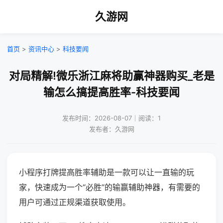
久游网
首页
>
资讯中心
>
科技要闻
对局精解!微乐浙江麻将助赢神器购买_老是
输怎么搞提高胜率-科技要闻
发布时间：2026-08-07｜阅读：1
发布者：久游网
小程序打牌提高胜率辅助是一款可以让一直输的玩
家，快速成为一个“必胜”的输赢辅助神器，有需要的
用户可通过正规渠道获取使用。