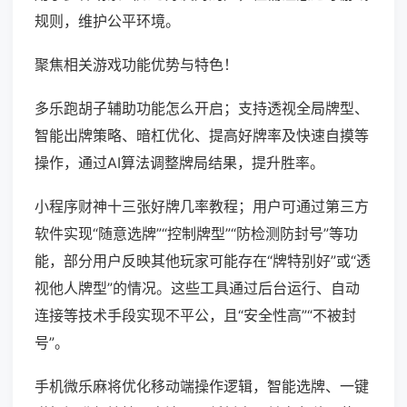
规则，维护公平环境。
聚焦相关游戏功能优势与特色！
多乐跑胡子辅助功能怎么开启；支持透视全局牌型、
智能出牌策略、暗杠优化、提高好牌率及快速自摸等
操作，通过AI算法调整牌局结果，提升胜率。
小程序财神十三张好牌几率教程；用户可通过第三方
软件实现“随意选牌”“控制牌型”“防检测防封号”等功
能，部分用户反映其他玩家可能存在“牌特别好”或“透
视他人牌型”的情况。这些工具通过后台运行、自动
连接等技术手段实现不平公，且“安全性高”“不被封
号”。
手机微乐麻将优化移动端操作逻辑，智能选牌、一键