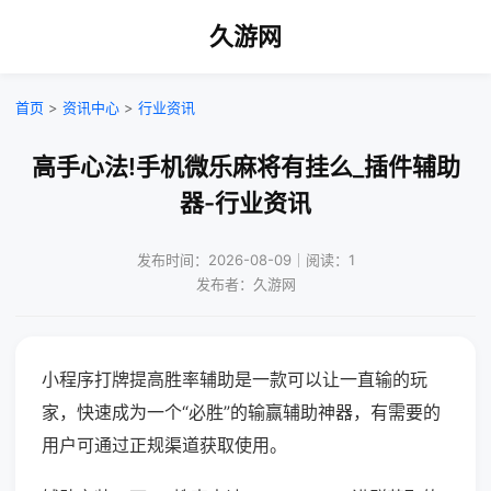
久游网
首页
>
资讯中心
>
行业资讯
高手心法!手机微乐麻将有挂么_插件辅助
器-行业资讯
发布时间：2026-08-09｜阅读：1
发布者：久游网
小程序打牌提高胜率辅助是一款可以让一直输的玩
家，快速成为一个“必胜”的输赢辅助神器，有需要的
用户可通过正规渠道获取使用。