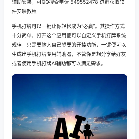
辅助安装，可QQ搜索申请 549552478 进群获取软
件安装教程
手机打牌可以一键让你轻松成为“必赢”。其操作方式
十分简单，打开这个应用便可以自定义手机打牌系统
规律，只需要输入自己想要的开挂功能，一键便可以
生成出手机打牌专用辅助器，不管你是想分享给好友
或者使用手机打牌AI辅助都可以满足需求。