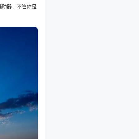
辅助器，不管你是