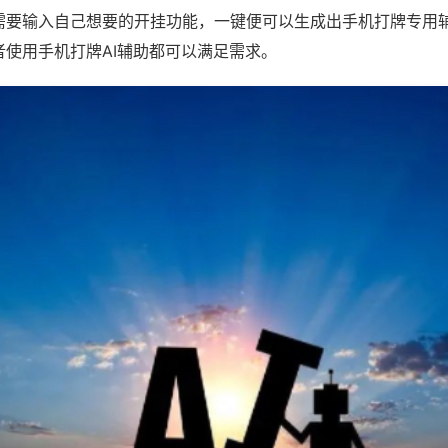
需要输入自己想要的开挂功能，一键便可以生成出手机打牌专用
者使用手机打牌AI辅助都可以满足需求。