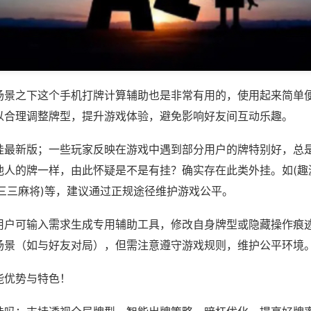
场景之下这个手机打牌计算辅助也是非常有用的，使用起来简单
以合理调整牌型，提升游戏体验，避免影响好友间互动乐趣。
挂最新版；一些玩家反映在游戏中遇到部分用户的牌特别好，总
他人的牌一样，由此怀疑是不是有挂？确实存在此类外挂。如(趣
,三三麻将)等，建议通过正规途径维护游戏公平。
用户可输入需求生成专用辅助工具，修改自身牌型或隐藏操作痕迹
场景（如与好友对局），但需注意遵守游戏规则，维护公平环境
能优势与特色！