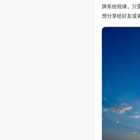
牌系统规律，只
想分享给好友或