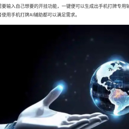
需要输入自己想要的开挂功能，一键便可以生成出手机打牌专用
者使用手机打牌AI辅助都可以满足需求。