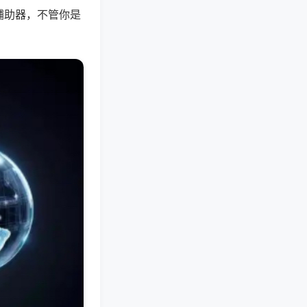
辅助器，不管你是