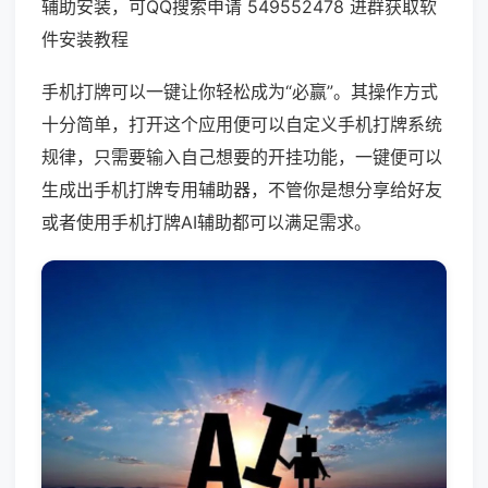
辅助安装，可QQ搜索申请 549552478 进群获取软
件安装教程
手机打牌可以一键让你轻松成为“必赢”。其操作方式
十分简单，打开这个应用便可以自定义手机打牌系统
规律，只需要输入自己想要的开挂功能，一键便可以
生成出手机打牌专用辅助器，不管你是想分享给好友
或者使用手机打牌AI辅助都可以满足需求。