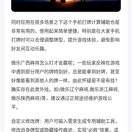
同时应用在很多场景之下这个手机打牌计算辅助也是
非常有用的，使用起来简单便捷。特别是在大家手机
打牌时可以合理调整牌型，提升游戏体验，避免影响
好友间互动乐趣。
微乐广西麻将怎么打才会赢呢；一些玩家反映在游戏
中遇到部分用户的牌特别好，总是能拿到好牌，甚至
好像能看到其他人的牌一样，由此怀疑是不是有挂？
确实存在此类外挂。如(微乐辽宁麻将,微乐浙江麻将,
微乐陕西麻将)等，建议通过正规途径维护游戏公
平。
自定义修改牌：用户可输入需求生成专用辅助工具，
修改自身牌型或隐藏操作痕迹，实现“必胜”效果，适