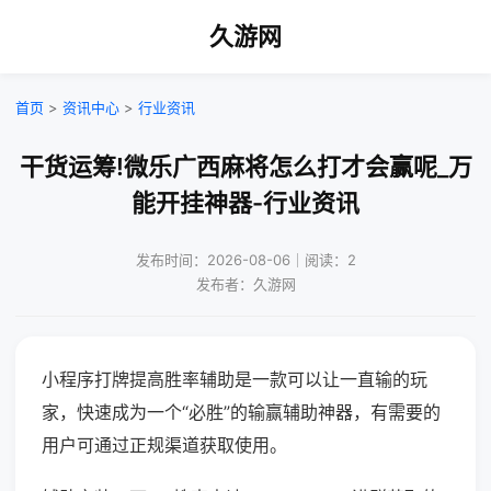
久游网
首页
>
资讯中心
>
行业资讯
干货运筹!微乐广西麻将怎么打才会赢呢_万
能开挂神器-行业资讯
发布时间：2026-08-06｜阅读：2
发布者：久游网
小程序打牌提高胜率辅助是一款可以让一直输的玩
家，快速成为一个“必胜”的输赢辅助神器，有需要的
用户可通过正规渠道获取使用。