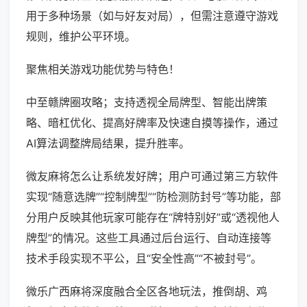
用于多种场景（如与好友对局），但需注意遵守游戏
规则，维护公平环境。
聚焦相关游戏功能优势与特色！
中至赣牌圈攻略；支持透视全局牌型、智能出牌策
略、暗杠优化、提高好牌率及快速自摸等操作，通过
AI算法调整牌局结果，提升胜率。
微友麻将怎么让系统发好牌；用户可通过第三方软件
实现“随意选牌”“控制牌型”“防检测防封号”等功能，部
分用户反映其他玩家可能存在“牌特别好”或“透视他人
牌型”的情况。这些工具通过后台运行、自动连接等
技术手段实现不平公，且“安全性高”“不被封号”。
微乐广西麻将深度融合全区各地玩法，推倒胡、鸡