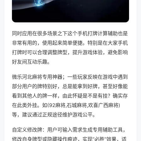
同时应用在很多场景之下这个手机打牌计算辅助也是
非常有用的，使用起来简单便捷。特别是在大家手机
打牌时可以合理调整牌型，提升游戏体验，避免影响
好友间互动乐趣。
微乐河北麻将专用神器；一些玩家反映在游戏中遇到
部分用户的牌特别好，总是能拿到好牌，甚至好像能
看到其他人的牌一样，由此怀疑是不是有挂？确实存
在此类外挂。如(92麻将,石城麻将,欢喜广西麻将)
等，建议通过正规途径维护游戏公平。
自定义修改牌：用户可输入需求生成专用辅助工具，
修改自身牌型或隐藏操作痕迹，实现“必胜”效果，适