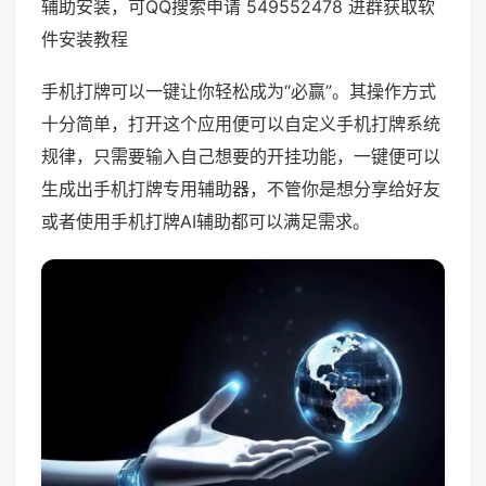
辅助安装，可QQ搜索申请 549552478 进群获取软
件安装教程
手机打牌可以一键让你轻松成为“必赢”。其操作方式
十分简单，打开这个应用便可以自定义手机打牌系统
规律，只需要输入自己想要的开挂功能，一键便可以
生成出手机打牌专用辅助器，不管你是想分享给好友
或者使用手机打牌AI辅助都可以满足需求。