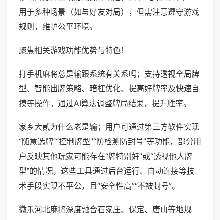
用于多种场景（如与好友对局），但需注意遵守游戏
规则，维护公平环境。
聚焦相关游戏功能优势与特色！
打手机麻将总是输跟系统有关系吗；支持透视全局牌
型、智能出牌策略、暗杠优化、提高好牌率及快速自
摸等操作，通过AI算法调整牌局结果，提升胜率。
家乡大贰为什么老是输；用户可通过第三方软件实现
“随意选牌”“控制牌型”“防检测防封号”等功能，部分用
户反映其他玩家可能存在“牌特别好”或“透视他人牌
型”的情况。这些工具通过后台运行、自动连接等技
术手段实现不平公，且“安全性高”“不被封号”。
微乐河北麻将深度融合石家庄、保定、唐山等地规