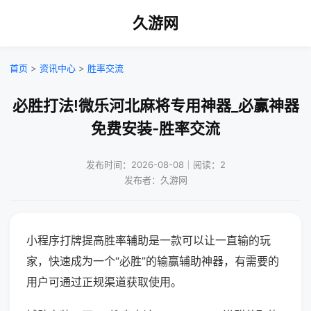
久游网
首页
>
资讯中心
>
胜率交流
必胜打法!微乐河北麻将专用神器_必赢神器
免费安装-胜率交流
发布时间：2026-08-08｜阅读：2
发布者：久游网
小程序打牌提高胜率辅助是一款可以让一直输的玩
家，快速成为一个“必胜”的输赢辅助神器，有需要的
用户可通过正规渠道获取使用。