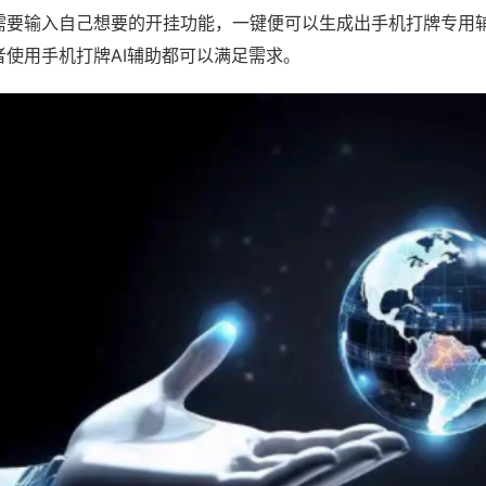
需要输入自己想要的开挂功能，一键便可以生成出手机打牌专用
者使用手机打牌AI辅助都可以满足需求。