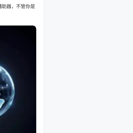
辅助器，不管你是