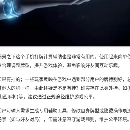
场景之下这个手机打牌计算辅助也是非常有用的，使用起来简单
以合理调整牌型，提升游戏体验，避免影响好友间互动乐趣。
实是有挂的；一些玩家反映在游戏中遇到部分用户的牌特别好，
其他人的牌一样，由此怀疑是不是有挂？确实存在此类外挂。如(
乐山西麻将)等，建议通过正规途径维护游戏公平。
用户可输入需求生成专用辅助工具，修改自身牌型或隐藏操作痕迹
场景（如与好友对局），但需注意遵守游戏规则，维护公平环境