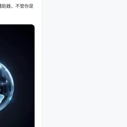
辅助器，不管你是