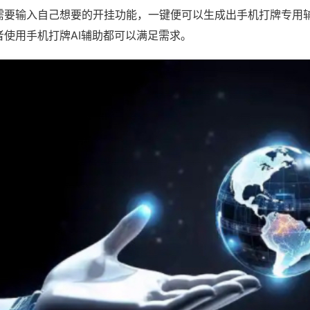
需要输入自己想要的开挂功能，一键便可以生成出手机打牌专用
者使用手机打牌AI辅助都可以满足需求。