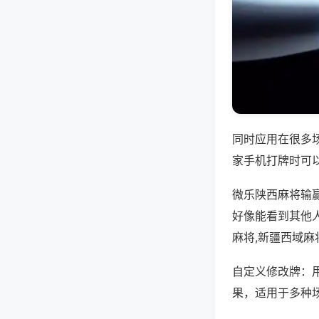
同时应用在很多
家手机打牌时可
微乐陕西麻将输
好像能看到其他
麻将,新疆西域麻
自定义修改牌：
果，适用于多种