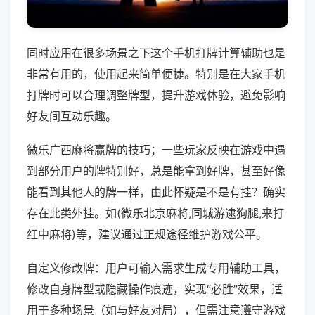
同时应用在很多场景之下这个手机打牌计算辅助也是
非常有用的，使用起来简单便捷。特别是在大家手机
打牌时可以合理调整牌型，提升游戏体验，避免影响
好友间互动乐趣。
微乐广西麻将赢牌的技巧；一些玩家反映在游戏中遇
到部分用户的牌特别好，总是能拿到好牌，甚至好像
能看到其他人的牌一样，由此怀疑是不是有挂？确实
存在此类外挂。如(微乐北京麻将,同城游逮狗腿,来打
红中麻将)等，建议通过正规途径维护游戏公平。
自定义修改牌：用户可输入需求生成专用辅助工具，
修改自身牌型或隐藏操作痕迹，实现“必胜”效果，适
用于多种场景（如与好友对局），但需注意遵守游戏