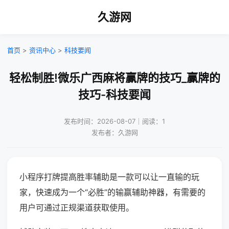
久游网
首页
>
资讯中心
>
科技要闻
轻松制胜!微乐广西麻将赢牌的技巧_赢牌的
技巧-科技要闻
发布时间：2026-08-07｜阅读：1
发布者：久游网
小程序打牌提高胜率辅助是一款可以让一直输的玩
家，快速成为一个“必胜”的输赢辅助神器，有需要的
用户可通过正规渠道获取使用。