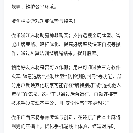
规则，维护公平环境。
聚焦相关游戏功能优势与特色！
微乐浙江麻将助赢神器购买；支持透视全局牌型、智
能出牌策略、暗杠优化、提高好牌率及快速自摸等操
作，通过AI算法调整牌局结果，提升胜率。
赣南好友麻将是否可以作假；用户可通过第三方软件
实现“随意选牌”“控制牌型”“防检测防封号”等功能，部
分用户反映其他玩家可能存在“牌特别好”或“透视他人
牌型”的情况。这些工具通过后台运行、自动连接等
技术手段实现不平公，且“安全性高”“不被封号”。
微乐广西麻将兼顾传统与创新，在还原广西本土麻将
规则的基础上，优化手机端线上体验，缩短对局时