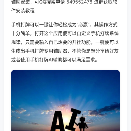
辅助安装，可QQ搜索申请 549552478 进群获取软
件安装教程
手机打牌可以一键让你轻松成为“必赢”。其操作方式
十分简单，打开这个应用便可以自定义手机打牌系统
规律，只需要输入自己想要的开挂功能，一键便可以
生成出手机打牌专用辅助器，不管你是想分享给好友
或者使用手机打牌AI辅助都可以满足需求。