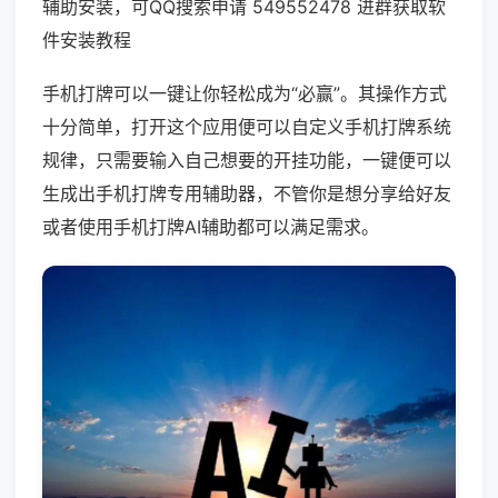
辅助安装，可QQ搜索申请 549552478 进群获取软
件安装教程
手机打牌可以一键让你轻松成为“必赢”。其操作方式
十分简单，打开这个应用便可以自定义手机打牌系统
规律，只需要输入自己想要的开挂功能，一键便可以
生成出手机打牌专用辅助器，不管你是想分享给好友
或者使用手机打牌AI辅助都可以满足需求。