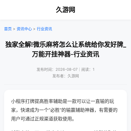
久游网
首页
>
资讯中心
>
行业资讯
独家全解!微乐麻将怎么让系统给你发好牌_
万能开挂神器-行业资讯
发布时间：2026-08-07｜阅读：1
发布者：久游网
小程序打牌提高胜率辅助是一款可以让一直输的玩
家，快速成为一个“必胜”的输赢辅助神器，有需要的
用户可通过正规渠道获取使用。