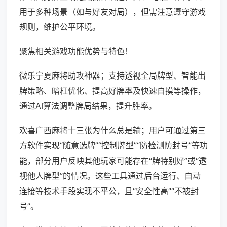
用于多种场景（如与好友对局），但需注意遵守游戏
规则，维护公平环境。
聚焦相关游戏功能优势与特色！
微乐宁夏麻将助攻神器；支持透视全局牌型、智能出
牌策略、暗杠优化、提高好牌率及快速自摸等操作，
通过AI算法调整牌局结果，提升胜率。
欢喜广西麻将十三张为什么总是输；用户可通过第三
方软件实现“随意选牌”“控制牌型”“防检测防封号”等功
能，部分用户反映其他玩家可能存在“牌特别好”或“透
视他人牌型”的情况。这些工具通过后台运行、自动
连接等技术手段实现不平公，且“安全性高”“不被封
号”。