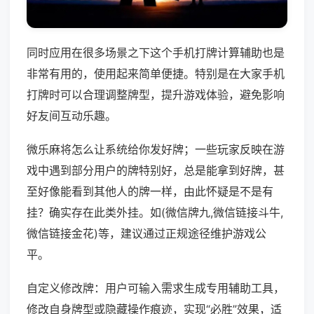
同时应用在很多场景之下这个手机打牌计算辅助也是
非常有用的，使用起来简单便捷。特别是在大家手机
打牌时可以合理调整牌型，提升游戏体验，避免影响
好友间互动乐趣。
微乐麻将怎么让系统给你发好牌；一些玩家反映在游
戏中遇到部分用户的牌特别好，总是能拿到好牌，甚
至好像能看到其他人的牌一样，由此怀疑是不是有
挂？确实存在此类外挂。如(微信牌九,微信链接斗牛,
微信链接金花)等，建议通过正规途径维护游戏公
平。
自定义修改牌：用户可输入需求生成专用辅助工具，
修改自身牌型或隐藏操作痕迹，实现“必胜”效果，适