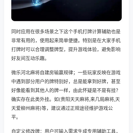
同时应用在很多场景之下这个手机打牌计算辅助也是
非常有用的，使用起来简单便捷。特别是在大家手机
打牌时可以合理调整牌型，提升游戏体验，避免影响
好友间互动乐趣。
微乐河北麻将自建房输赢规律；一些玩家反映在游戏
中遇到部分用户的牌特别好，总是能拿到好牌，甚至
好像能看到其他人的牌一样，由此怀疑是不是有挂？
确实存在此类外挂。如(贵阳天天麻将,来几局麻将,天
天爱柳州麻将)等，建议通过正规途径维护游戏公
平。
自定义修改牌：用户可输入需求生成专用辅助工具，