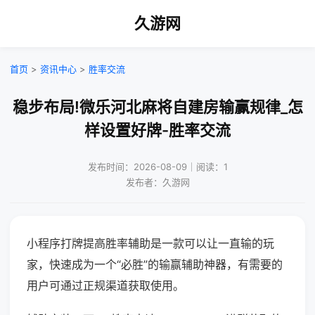
久游网
首页
>
资讯中心
>
胜率交流
稳步布局!微乐河北麻将自建房输赢规律_怎
样设置好牌-胜率交流
发布时间：2026-08-09｜阅读：1
发布者：久游网
小程序打牌提高胜率辅助是一款可以让一直输的玩
家，快速成为一个“必胜”的输赢辅助神器，有需要的
用户可通过正规渠道获取使用。