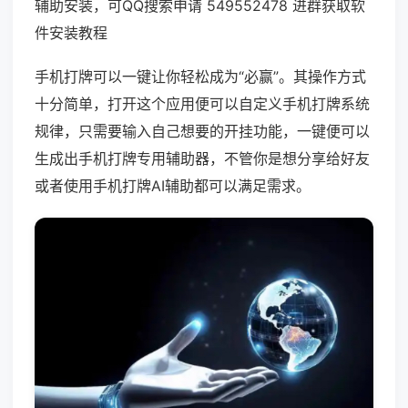
辅助安装，可QQ搜索申请 549552478 进群获取软
件安装教程
手机打牌可以一键让你轻松成为“必赢”。其操作方式
十分简单，打开这个应用便可以自定义手机打牌系统
规律，只需要输入自己想要的开挂功能，一键便可以
生成出手机打牌专用辅助器，不管你是想分享给好友
或者使用手机打牌AI辅助都可以满足需求。