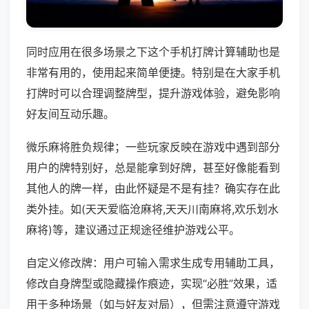
同时应用在很多场景之下这个手机打牌计算辅助也是
非常有用的，使用起来简单便捷。特别是在大家手机
打牌时可以合理调整牌型，提升游戏体验，避免影响
好友间互动乐趣。
微乐麻将胜负规律；一些玩家反映在游戏中遇到部分
用户的牌特别好，总是能拿到好牌，甚至好像能看到
其他人的牌一样，由此怀疑是不是有挂？确实存在此
类外挂。如(天天爱临沧麻将,天天川南麻将,欢乐划水
麻将)等，建议通过正规途径维护游戏公平。
自定义修改牌：用户可输入需求生成专用辅助工具，
修改自身牌型或隐藏操作痕迹，实现“必胜”效果，适
用于多种场景（如与好友对局），但需注意遵守游戏