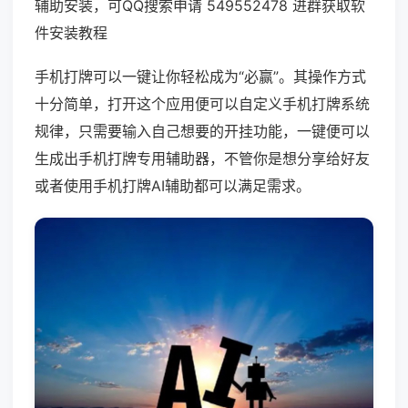
辅助安装，可QQ搜索申请 549552478 进群获取软
件安装教程
手机打牌可以一键让你轻松成为“必赢”。其操作方式
十分简单，打开这个应用便可以自定义手机打牌系统
规律，只需要输入自己想要的开挂功能，一键便可以
生成出手机打牌专用辅助器，不管你是想分享给好友
或者使用手机打牌AI辅助都可以满足需求。