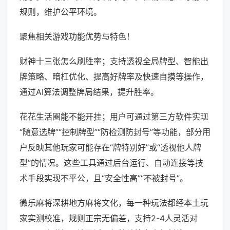
规则，维护公平环境。
聚焦相关游戏功能优势与特色！
财神十三张怎么刷胜率；支持透视全局牌型、智能出
牌策略、暗杠优化、提高好牌率及快速自摸等操作，
通过AI算法调整牌局结果，提升胜率。
花花生活圈能不能开挂；用户可通过第三方软件实现
“随意选牌”“控制牌型”“防检测防封号”等功能，部分用
户反映其他玩家可能存在“牌特别好”或“透视他人牌
型”的情况。这些工具通过后台运行、自动连接等技
术手段实现不平公，且“安全性高”“不被封号”。
微乐麻将深耕地方麻将文化，每一种玩法都经本土玩
家实测校准，规则正宗无偏差，支持2-4人灵活对