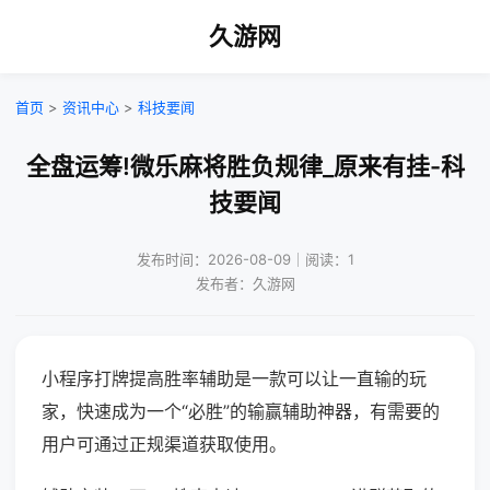
久游网
首页
>
资讯中心
>
科技要闻
全盘运筹!微乐麻将胜负规律_原来有挂-科
技要闻
发布时间：2026-08-09｜阅读：1
发布者：久游网
小程序打牌提高胜率辅助是一款可以让一直输的玩
家，快速成为一个“必胜”的输赢辅助神器，有需要的
用户可通过正规渠道获取使用。