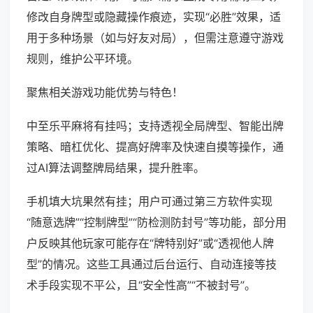
修改自身牌型或隐藏操作痕迹，实现“必胜”效果，适
用于多种场景（如与好友对局），但需注意遵守游戏
规则，维护公平环境。
聚焦相关游戏功能优势与特色！
中至乐平麻将有挂吗；支持透视全局牌型、智能出牌
策略、暗杠优化、提高好牌率及快速自摸等操作，通
过AI算法调整牌局结果，提升胜率。
手机填大坑果然有挂；用户可通过第三方软件实现
“随意选牌”“控制牌型”“防检测防封号”等功能，部分用
户反映其他玩家可能存在“牌特别好”或“透视他人牌
型”的情况。这些工具通过后台运行、自动连接等技
术手段实现不平公，且“安全性高”“不被封号”。