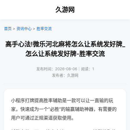
久游网
首页
>
资讯中心
>
胜率交流
高手心法!微乐河北麻将怎么让系统发好牌_
怎么让系统发好牌-胜率交流
发布时间：2026-08-06｜阅读：1
发布者：久游网
小程序打牌提高胜率辅助是一款可以让一直输的玩
家，快速成为一个“必胜”的输赢辅助神器，有需要的
用户可通过正规渠道获取使用。