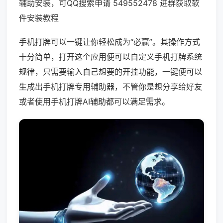
辅助安装，可QQ搜索申请 549552478 进群获取软
件安装教程
手机打牌可以一键让你轻松成为“必赢”。其操作方式
十分简单，打开这个应用便可以自定义手机打牌系统
规律，只需要输入自己想要的开挂功能，一键便可以
生成出手机打牌专用辅助器，不管你是想分享给好友
或者使用手机打牌AI辅助都可以满足需求。