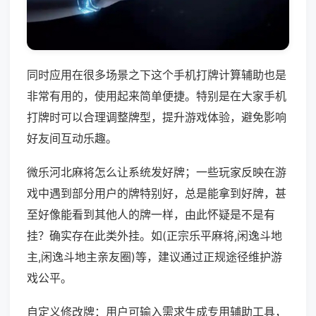
同时应用在很多场景之下这个手机打牌计算辅助也是
非常有用的，使用起来简单便捷。特别是在大家手机
打牌时可以合理调整牌型，提升游戏体验，避免影响
好友间互动乐趣。
微乐河北麻将怎么让系统发好牌；一些玩家反映在游
戏中遇到部分用户的牌特别好，总是能拿到好牌，甚
至好像能看到其他人的牌一样，由此怀疑是不是有
挂？确实存在此类外挂。如(正宗乐平麻将,闲逸斗地
主,闲逸斗地主亲友圈)等，建议通过正规途径维护游
戏公平。
自定义修改牌：用户可输入需求生成专用辅助工具，