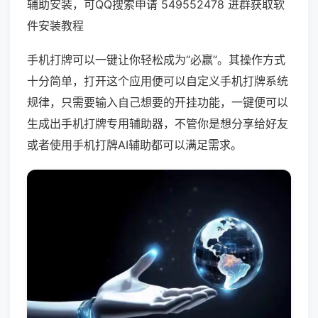
辅助安装，可QQ搜索申请 549552478 进群获取软
件安装教程
手机打牌可以一键让你轻松成为“必赢”。其操作方式
十分简单，打开这个应用便可以自定义手机打牌系统
规律，只需要输入自己想要的开挂功能，一键便可以
生成出手机打牌专用辅助器，不管你是想分享给好友
或者使用手机打牌AI辅助都可以满足需求。