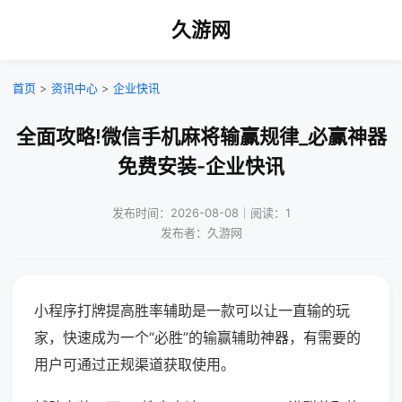
久游网
首页
>
资讯中心
>
企业快讯
全面攻略!微信手机麻将输赢规律_必赢神器
免费安装-企业快讯
发布时间：2026-08-08｜阅读：1
发布者：久游网
小程序打牌提高胜率辅助是一款可以让一直输的玩
家，快速成为一个“必胜”的输赢辅助神器，有需要的
用户可通过正规渠道获取使用。