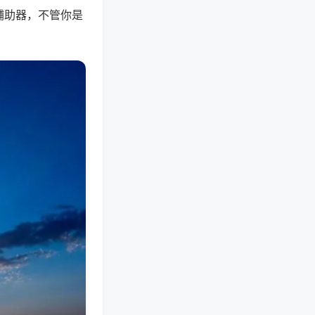
辅助器，不管你是