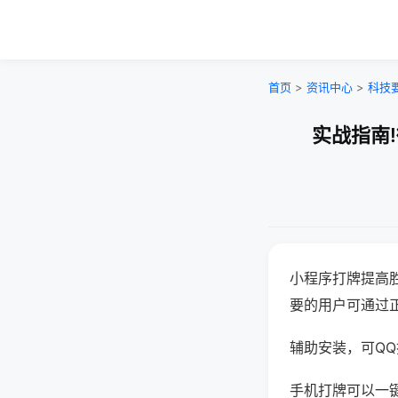
首页
>
资讯中心
>
科技
实战指南
小程序打牌提高
要的用户可通过
辅助安装，可QQ搜
手机打牌可以一