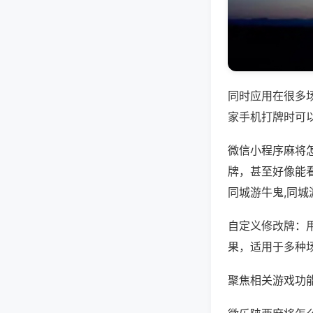
同时应用在很多
家手机打牌时可
微信小程序麻将
牌，甚至好像能
同城游牛鬼,同城
自定义修改牌：
果，适用于多种
聚焦相关游戏功