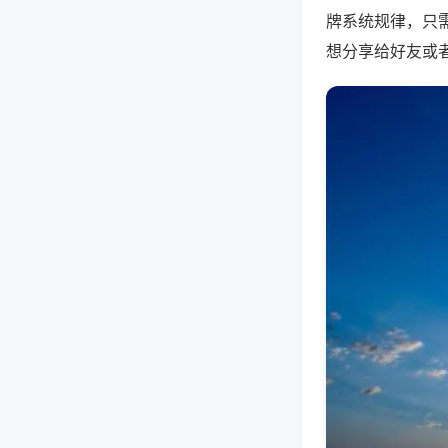
牌系统规律，只
想分享给好友或