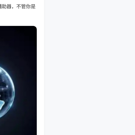
辅助器，不管你是