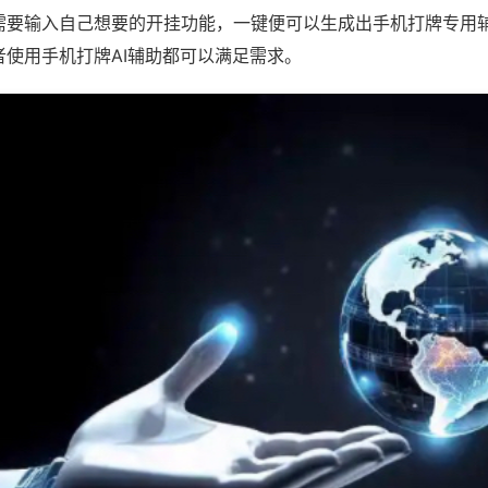
需要输入自己想要的开挂功能，一键便可以生成出手机打牌专用
者使用手机打牌AI辅助都可以满足需求。