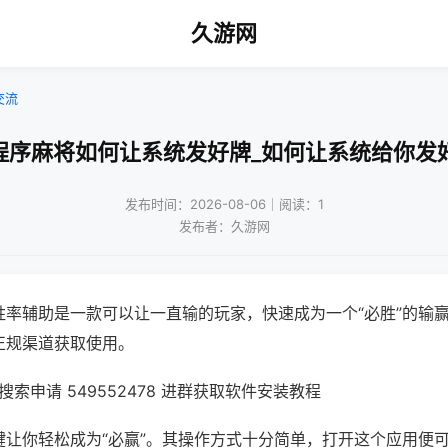
久游网
交流
程序麻将如何让系统发好牌_如何让系统给你发
发布时间：2026-08-06｜阅读：1
发布者：久游网
胜率辅助是一款可以让一直输的玩家，快速成为一个“必胜”的输
正规渠道获取使用。
索申请 549552478 进群获取软件安装教程
键让你轻松成为“必赢”。其操作方式十分简单，打开这个应用便