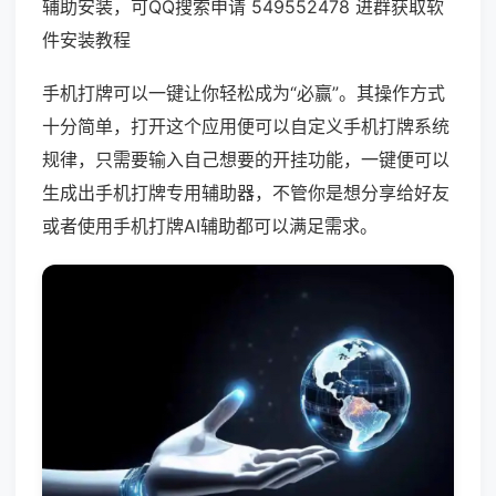
辅助安装，可QQ搜索申请 549552478 进群获取软
件安装教程
手机打牌可以一键让你轻松成为“必赢”。其操作方式
十分简单，打开这个应用便可以自定义手机打牌系统
规律，只需要输入自己想要的开挂功能，一键便可以
生成出手机打牌专用辅助器，不管你是想分享给好友
或者使用手机打牌AI辅助都可以满足需求。