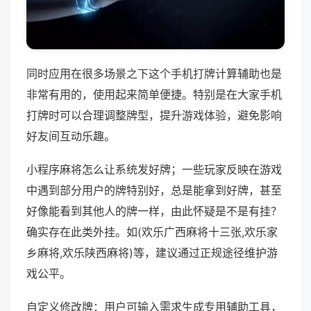
同时应用在很多场景之下这个手机打牌计算辅助也是
非常有用的，使用起来简单便捷。特别是在大家手机
打牌时可以合理调整牌型，提升游戏体验，避免影响
好友间互动乐趣。
小程序麻将怎么让系统发好牌；一些玩家反映在游戏
中遇到部分用户的牌特别好，总是能拿到好牌，甚至
好像能看到其他人的牌一样，由此怀疑是不是有挂？
确实存在此类外挂。如(欢乐广西麻将十三张,欢乐家
乡麻将,欢乐陕西麻将)等，建议通过正规途径维护游
戏公平。
自定义修改牌：用户可输入需求生成专用辅助工具，