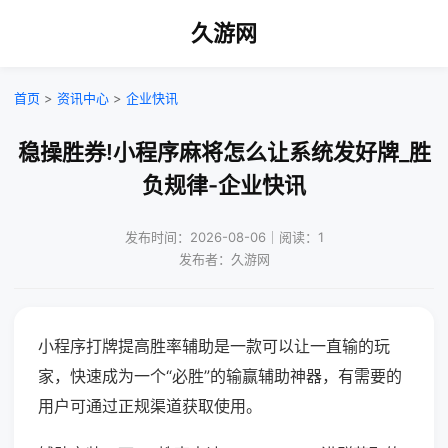
久游网
首页
>
资讯中心
>
企业快讯
稳操胜券!小程序麻将怎么让系统发好牌_胜
负规律-企业快讯
发布时间：2026-08-06｜阅读：1
发布者：久游网
小程序打牌提高胜率辅助是一款可以让一直输的玩
家，快速成为一个“必胜”的输赢辅助神器，有需要的
用户可通过正规渠道获取使用。