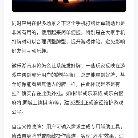
同时应用在很多场景之下这个手机打牌计算辅助也是
非常有用的，使用起来简单便捷。特别是在大家手机
打牌时可以合理调整牌型，提升游戏体验，避免影响
好友间互动乐趣。
微乐湖南麻将怎么让系统发好牌；一些玩家反映在游
戏中遇到部分用户的牌特别好，总是能拿到好牌，甚
至好像能看到其他人的牌一样，由此怀疑是不是有
挂？确实存在此类外挂。如(邯郸胡乐麻将,胡乐白银
麻将,同城上饶棋牌)等，建议通过正规途径维护游戏
公平。
自定义修改牌：用户可输入需求生成专用辅助工具，
修改自身牌型或隐藏操作痕迹，实现“必胜”效果，适