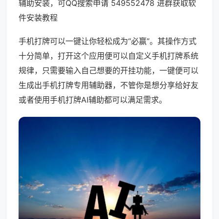
辅助安装，可QQ搜索申请 549552478 进群获取软
件安装教程
手机打牌可以一键让你轻松成为“必赢”。其操作方式
十分简单，打开这个应用便可以自定义手机打牌系统
规律，只需要输入自己想要的开挂功能，一键便可以
生成出手机打牌专用辅助器，不管你是想分享给好友
或者使用手机打牌AI辅助都可以满足需求。