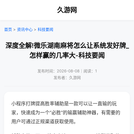
久游网
首页
>
资讯中心
>
科技要闻
深度全解!微乐湖南麻将怎么让系统发好牌_
怎样赢的几率大-科技要闻
发布时间：2026-08-08｜阅读：1
发布者：久游网
小程序打牌提高胜率辅助是一款可以让一直输的玩
家，快速成为一个“必胜”的输赢辅助神器，有需要的
用户可通过正规渠道获取使用。