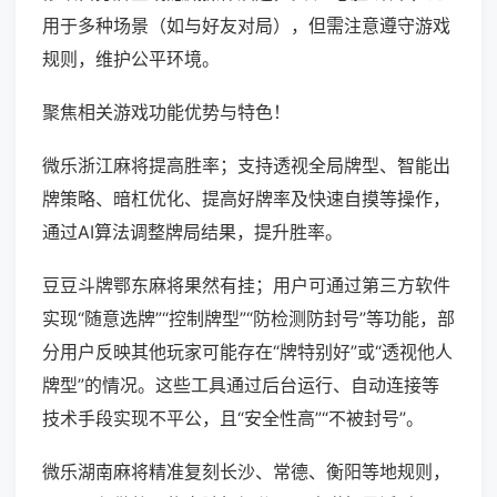
用于多种场景（如与好友对局），但需注意遵守游戏
规则，维护公平环境。
聚焦相关游戏功能优势与特色！
微乐浙江麻将提高胜率；支持透视全局牌型、智能出
牌策略、暗杠优化、提高好牌率及快速自摸等操作，
通过AI算法调整牌局结果，提升胜率。
豆豆斗牌鄂东麻将果然有挂；用户可通过第三方软件
实现“随意选牌”“控制牌型”“防检测防封号”等功能，部
分用户反映其他玩家可能存在“牌特别好”或“透视他人
牌型”的情况。这些工具通过后台运行、自动连接等
技术手段实现不平公，且“安全性高”“不被封号”。
微乐湖南麻将精准复刻长沙、常德、衡阳等地规则，