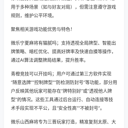
用于多种场景（如与好友对局），但需注意遵守游戏
规则，维护公平环境。
聚焦相关游戏功能优势与特色！
微乐宁夏麻将有猫腻吗；支持透视全局牌型、智能出
牌策略、暗杠优化、提高好牌率及快速自摸等操作，
通过AI算法调整牌局结果，提升胜率。
青橙竞技可以开挂吗；用户可通过第三方软件实现
“随意选牌”“控制牌型”“防检测防封号”等功能，部分用
户反映其他玩家可能存在“牌特别好”或“透视他人牌
型”的情况。这些工具通过后台运行、自动连接等技
术手段实现不平公，且“安全性高”“不被封号”。
微乐山西麻将专为三晋玩家打造，精准复刻太原、大