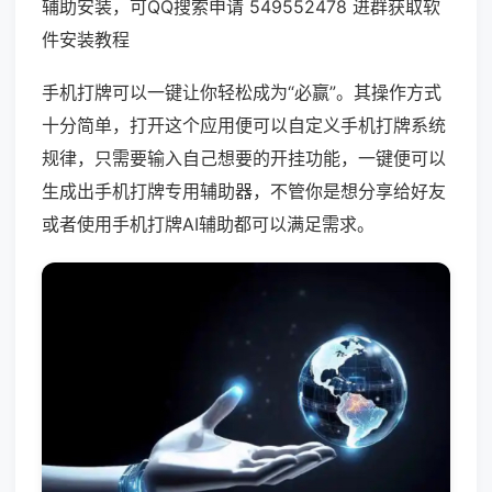
辅助安装，可QQ搜索申请 549552478 进群获取软
件安装教程
手机打牌可以一键让你轻松成为“必赢”。其操作方式
十分简单，打开这个应用便可以自定义手机打牌系统
规律，只需要输入自己想要的开挂功能，一键便可以
生成出手机打牌专用辅助器，不管你是想分享给好友
或者使用手机打牌AI辅助都可以满足需求。