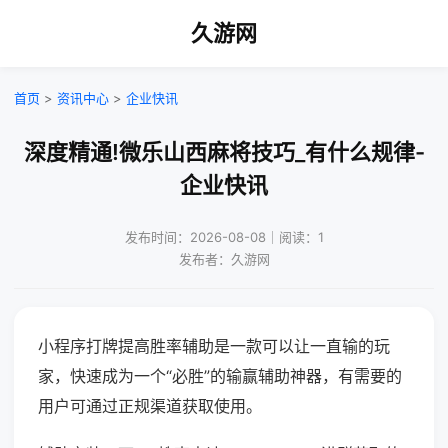
久游网
首页
>
资讯中心
>
企业快讯
深度精通!微乐山西麻将技巧_有什么规律-
企业快讯
发布时间：2026-08-08｜阅读：1
发布者：久游网
小程序打牌提高胜率辅助是一款可以让一直输的玩
家，快速成为一个“必胜”的输赢辅助神器，有需要的
用户可通过正规渠道获取使用。