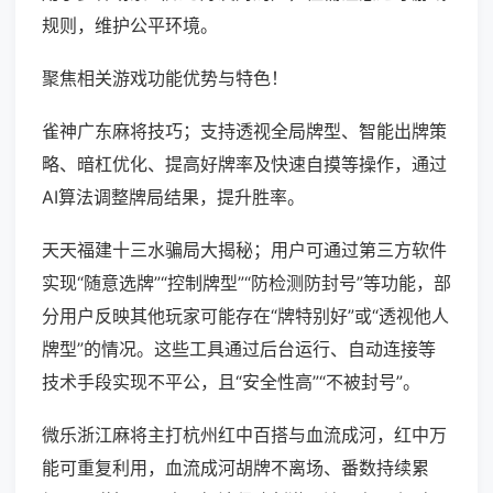
规则，维护公平环境。
聚焦相关游戏功能优势与特色！
雀神广东麻将技巧；支持透视全局牌型、智能出牌策
略、暗杠优化、提高好牌率及快速自摸等操作，通过
AI算法调整牌局结果，提升胜率。
天天福建十三水骗局大揭秘；用户可通过第三方软件
实现“随意选牌”“控制牌型”“防检测防封号”等功能，部
分用户反映其他玩家可能存在“牌特别好”或“透视他人
牌型”的情况。这些工具通过后台运行、自动连接等
技术手段实现不平公，且“安全性高”“不被封号”。
微乐浙江麻将主打杭州红中百搭与血流成河，红中万
能可重复利用，血流成河胡牌不离场、番数持续累