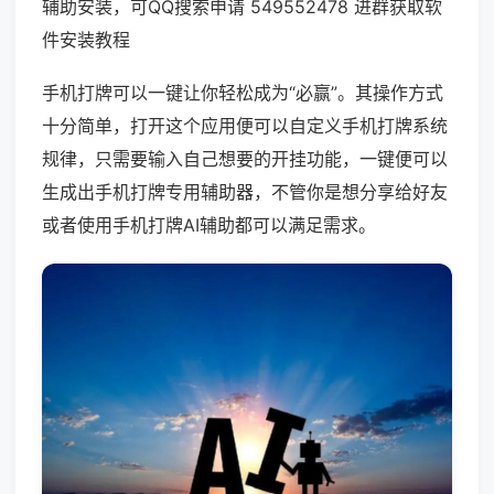
辅助安装，可QQ搜索申请 549552478 进群获取软
件安装教程
手机打牌可以一键让你轻松成为“必赢”。其操作方式
十分简单，打开这个应用便可以自定义手机打牌系统
规律，只需要输入自己想要的开挂功能，一键便可以
生成出手机打牌专用辅助器，不管你是想分享给好友
或者使用手机打牌AI辅助都可以满足需求。