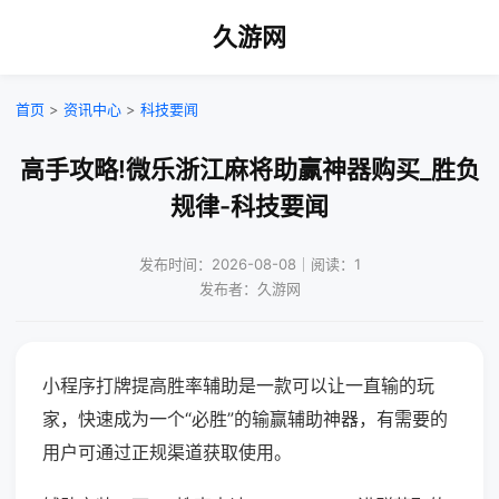
久游网
首页
>
资讯中心
>
科技要闻
高手攻略!微乐浙江麻将助赢神器购买_胜负
规律-科技要闻
发布时间：2026-08-08｜阅读：1
发布者：久游网
小程序打牌提高胜率辅助是一款可以让一直输的玩
家，快速成为一个“必胜”的输赢辅助神器，有需要的
用户可通过正规渠道获取使用。