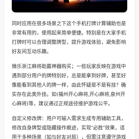
同时应用在很多场景之下这个手机打牌计算辅助也是
非常有用的，使用起来简单便捷。特别是在大家手机
打牌时可以合理调整牌型，提升游戏体验，避免影响
好友间互动乐趣。
微乐浙江麻将助赢神器购买；一些玩家反映在游戏中
遇到部分用户的牌特别好，总是能拿到好牌，甚至好
像能看到其他人的牌一样，由此怀疑是不是有挂？确
实存在此类外挂。如(福州开心麻将,开心麻将,泉州开
心麻将)等，建议通过正规途径维护游戏公平。
自定义修改牌：用户可输入需求生成专用辅助工具，
修改自身牌型或隐藏操作痕迹，实现“必胜”效果，适
用于多种场景（如与好友对局），但需注意遵守游戏