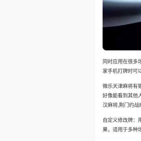
同时应用在很多
家手机打牌时可
微乐天津麻将有
好像能看到其他
汉麻将,荆门约战
自定义修改牌：
果，适用于多种