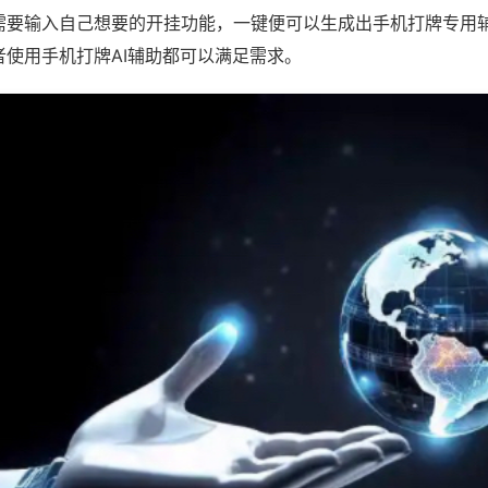
需要输入自己想要的开挂功能，一键便可以生成出手机打牌专用
者使用手机打牌AI辅助都可以满足需求。