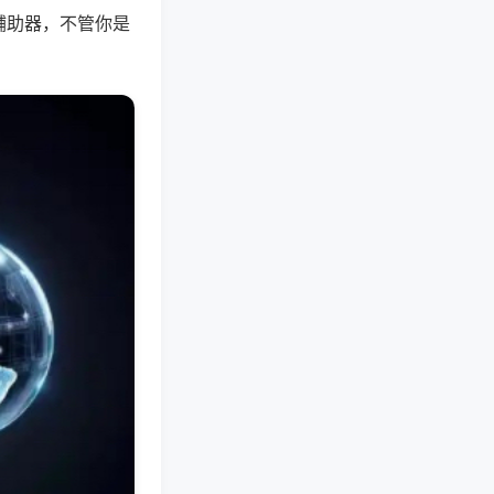
辅助器，不管你是