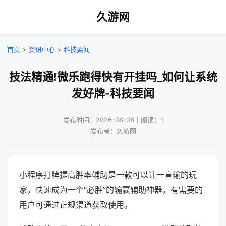
久游网
首页
>
资讯中心
>
科技要闻
技法精通!微乐跑得快有开挂吗_如何让系统
发好牌-科技要闻
发布时间：2026-08-06｜阅读：1
发布者：久游网
小程序打牌提高胜率辅助是一款可以让一直输的玩
家，快速成为一个“必胜”的输赢辅助神器，有需要的
用户可通过正规渠道获取使用。