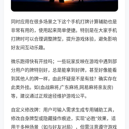
同时应用在很多场景之下这个手机打牌计算辅助也是
非常有用的，使用起来简单便捷。特别是在大家手机
打牌时可以合理调整牌型，提升游戏体验，避免影响
好友间互动乐趣。
微乐跑得快有开挂吗；一些玩家反映在游戏中遇到部
分用户的牌特别好，总是能拿到好牌，甚至好像能看
到其他人的牌一样，由此怀疑是不是有挂？确实存在
此类外挂。如(血战麻将,广东麻将,网易麻将亲友房)
等，建议通过正规途径维护游戏公平。
自定义修改牌：用户可输入需求生成专用辅助工具，
修改自身牌型或隐藏操作痕迹，实现“必胜”效果，适
用于多种场景（如与好友对局），但需注意遵守游戏