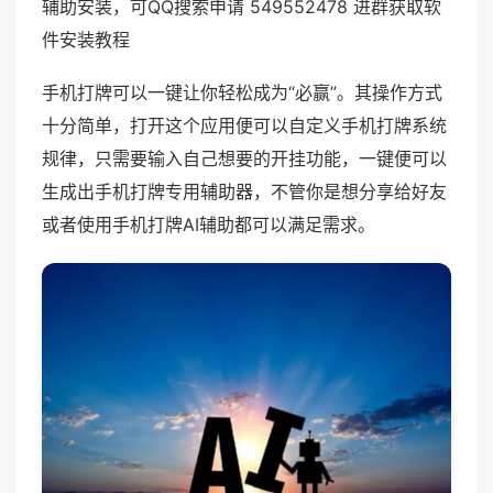
辅助安装，可QQ搜索申请 549552478 进群获取软
件安装教程
手机打牌可以一键让你轻松成为“必赢”。其操作方式
十分简单，打开这个应用便可以自定义手机打牌系统
规律，只需要输入自己想要的开挂功能，一键便可以
生成出手机打牌专用辅助器，不管你是想分享给好友
或者使用手机打牌AI辅助都可以满足需求。