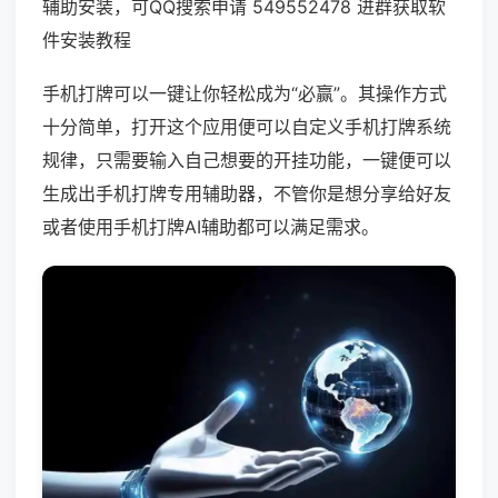
辅助安装，可QQ搜索申请 549552478 进群获取软
件安装教程
手机打牌可以一键让你轻松成为“必赢”。其操作方式
十分简单，打开这个应用便可以自定义手机打牌系统
规律，只需要输入自己想要的开挂功能，一键便可以
生成出手机打牌专用辅助器，不管你是想分享给好友
或者使用手机打牌AI辅助都可以满足需求。