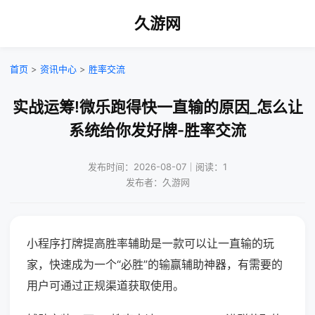
久游网
首页
>
资讯中心
>
胜率交流
实战运筹!微乐跑得快一直输的原因_怎么让
系统给你发好牌-胜率交流
发布时间：2026-08-07｜阅读：1
发布者：久游网
小程序打牌提高胜率辅助是一款可以让一直输的玩
家，快速成为一个“必胜”的输赢辅助神器，有需要的
用户可通过正规渠道获取使用。