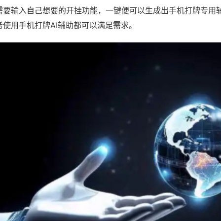
需要输入自己想要的开挂功能，一键便可以生成出手机打牌专用
者使用手机打牌AI辅助都可以满足需求。