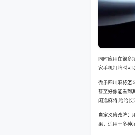
同时应用在很多
家手机打牌时可
微乐四川麻将怎
甚至好像能看到
闲逸麻将,哈哈长
自定义修改牌：
果，适用于多种