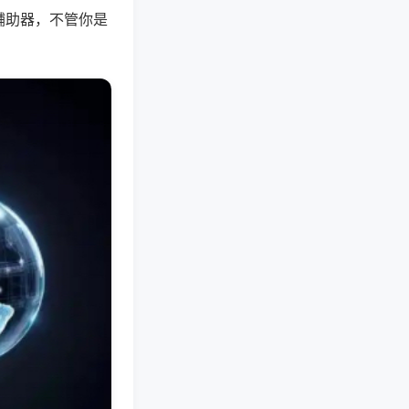
辅助器，不管你是