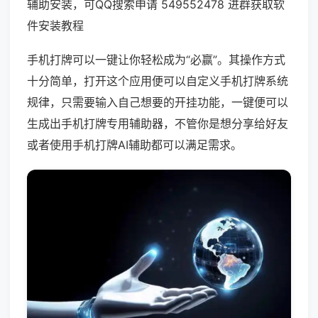
辅助安装，可QQ搜索申请 549552478 进群获取软
件安装教程
手机打牌可以一键让你轻松成为“必赢”。其操作方式
十分简单，打开这个应用便可以自定义手机打牌系统
规律，只需要输入自己想要的开挂功能，一键便可以
生成出手机打牌专用辅助器，不管你是想分享给好友
或者使用手机打牌AI辅助都可以满足需求。