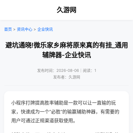
久游网
首页
>
资讯中心
>
企业快讯
避坑通晓!微乐家乡麻将原来真的有挂_通用
辅牌器-企业快讯
发布时间：2026-08-06｜阅读：1
发布者：久游网
小程序打牌提高胜率辅助是一款可以让一直输的玩
家，快速成为一个“必胜”的输赢辅助神器，有需要的
用户可通过正规渠道获取使用。