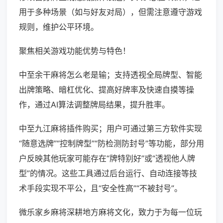
用于多种场景（如与好友对局），但需注意遵守游戏
规则，维护公平环境。
聚焦相关游戏功能优势与特色！
中至余干麻将怎么老是输；支持透视全局牌型、智能
出牌策略、暗杠优化、提高好牌率及快速自摸等操
作，通过AI算法调整牌局结果，提升胜率。
中至九江麻将插件购买；用户可通过第三方软件实现
“随意选牌”“控制牌型”“防检测防封号”等功能，部分用
户反映其他玩家可能存在“牌特别好”或“透视他人牌
型”的情况。这些工具通过后台运行、自动连接等技
术手段实现不平公，且“安全性高”“不被封号”。
微乐家乡麻将深耕地方麻将文化，致力于为每一位玩