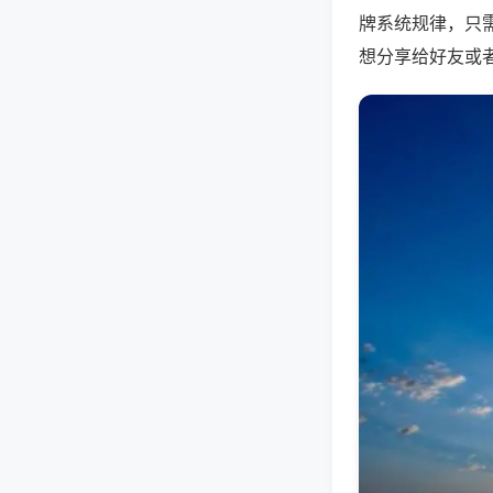
牌系统规律，只
想分享给好友或