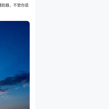
辅助器，不管你是