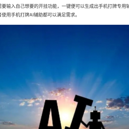
需要输入自己想要的开挂功能，一键便可以生成出手机打牌专用
者使用手机打牌AI辅助都可以满足需求。